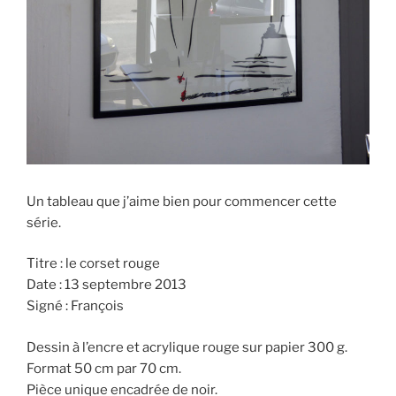
Un tableau que j’aime bien pour commencer cette
série.
Titre : le corset rouge
Date : 13 septembre 2013
Signé : François
Dessin à l’encre et acrylique rouge sur papier 300 g.
Format 50 cm par 70 cm.
Pièce unique encadrée de noir.