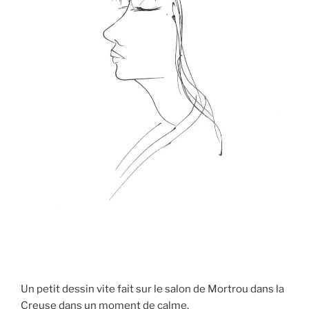
Un petit dessin vite fait sur le salon de Mortrou dans la
Creuse dans un moment de calme.