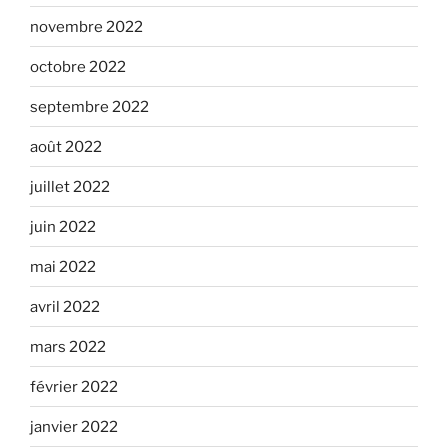
novembre 2022
octobre 2022
septembre 2022
août 2022
juillet 2022
juin 2022
mai 2022
avril 2022
mars 2022
février 2022
janvier 2022