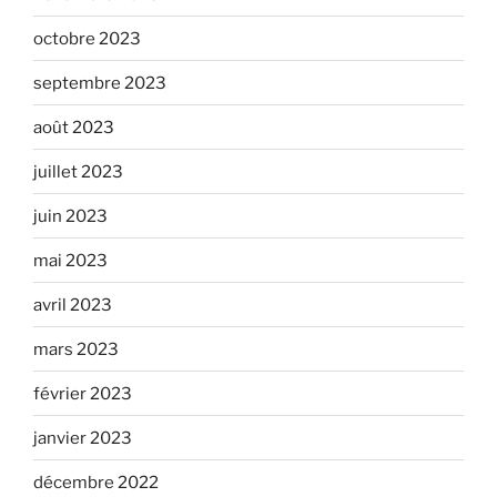
octobre 2023
septembre 2023
août 2023
juillet 2023
juin 2023
mai 2023
avril 2023
mars 2023
février 2023
janvier 2023
décembre 2022