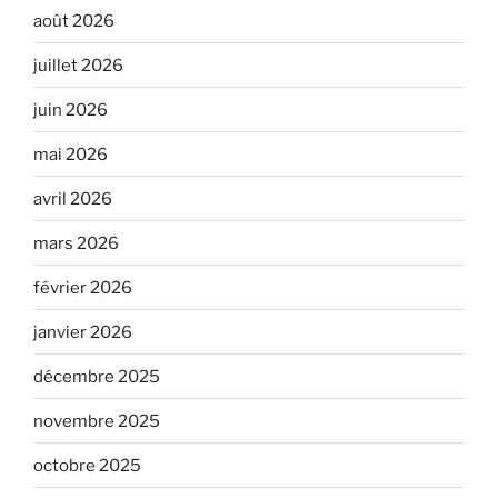
août 2026
juillet 2026
juin 2026
mai 2026
avril 2026
mars 2026
février 2026
janvier 2026
décembre 2025
novembre 2025
octobre 2025