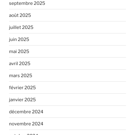
septembre 2025
août 2025
juillet 2025
juin 2025
mai 2025
avril 2025
mars 2025
février 2025
janvier 2025
décembre 2024
novembre 2024