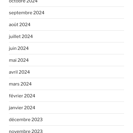
octobre 2024
septembre 2024
août 2024
juillet 2024
juin 2024
mai 2024
avril 2024
mars 2024
février 2024
janvier 2024
décembre 2023
novembre 2023