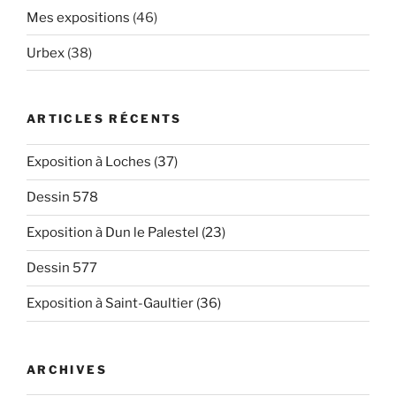
Mes expositions
(46)
Urbex
(38)
ARTICLES RÉCENTS
Exposition à Loches (37)
Dessin 578
Exposition à Dun le Palestel (23)
Dessin 577
Exposition à Saint-Gaultier (36)
ARCHIVES