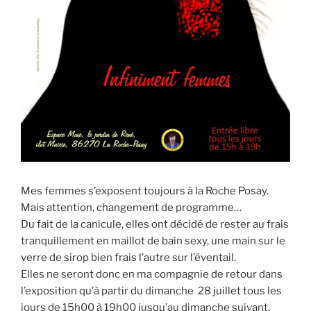
Mes femmes s’exposent toujours à la Roche Posay.
Mais attention, changement de programme…
Du fait de la canicule, elles ont décidé de rester au frais
tranquillement en maillot de bain sexy, une main sur le
verre de sirop bien frais l’autre sur l’éventail.
Elles ne seront donc en ma compagnie de retour dans
l’exposition qu’à partir du dimanche 28 juillet tous les
jours de 15h00 à 19h00 jusqu’au dimanche suivant.