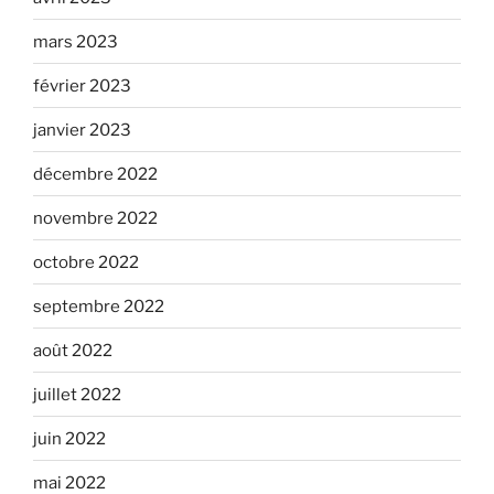
mars 2023
février 2023
janvier 2023
décembre 2022
novembre 2022
octobre 2022
septembre 2022
août 2022
juillet 2022
juin 2022
mai 2022