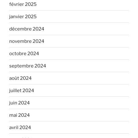
février 2025
janvier 2025
décembre 2024
novembre 2024
octobre 2024
septembre 2024
août 2024
juillet 2024
juin 2024
mai 2024
avril 2024