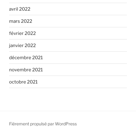
avril 2022
mars 2022
février 2022
janvier 2022
décembre 2021
novembre 2021
octobre 2021
Fièrement propulsé par WordPress