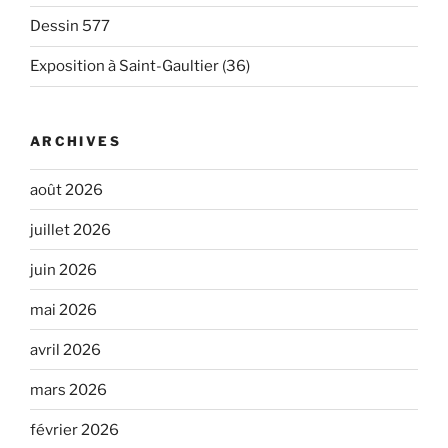
Dessin 577
Exposition à Saint-Gaultier (36)
ARCHIVES
août 2026
juillet 2026
juin 2026
mai 2026
avril 2026
mars 2026
février 2026