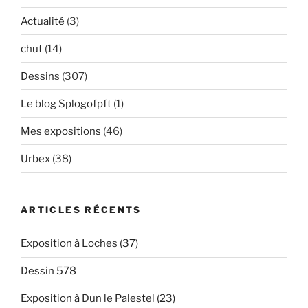
Actualité
(3)
chut
(14)
Dessins
(307)
Le blog Splogofpft
(1)
Mes expositions
(46)
Urbex
(38)
ARTICLES RÉCENTS
Exposition à Loches (37)
Dessin 578
Exposition à Dun le Palestel (23)