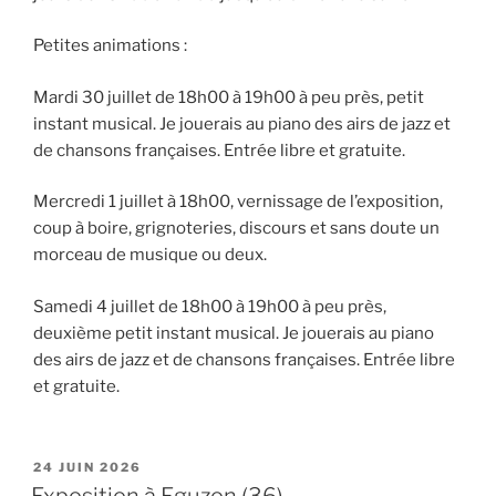
Petites animations :
Mardi 30 juillet de 18h00 à 19h00 à peu près, petit
instant musical. Je jouerais au piano des airs de jazz et
de chansons françaises. Entrée libre et gratuite.
Mercredi 1 juillet à 18h00, vernissage de l’exposition,
coup à boire, grignoteries, discours et sans doute un
morceau de musique ou deux.
Samedi 4 juillet de 18h00 à 19h00 à peu près,
deuxième petit instant musical. Je jouerais au piano
des airs de jazz et de chansons françaises. Entrée libre
et gratuite.
PUBLIÉ
24 JUIN 2026
LE