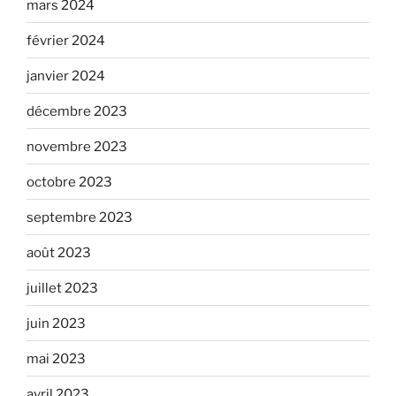
mars 2024
février 2024
janvier 2024
décembre 2023
novembre 2023
octobre 2023
septembre 2023
août 2023
juillet 2023
juin 2023
mai 2023
avril 2023