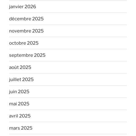
janvier 2026
décembre 2025
novembre 2025
octobre 2025
septembre 2025
août 2025
juillet 2025
juin 2025
mai 2025
avril 2025
mars 2025