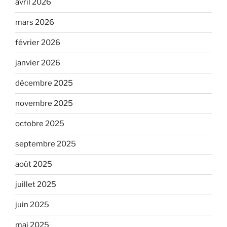
avril 2026
mars 2026
février 2026
janvier 2026
décembre 2025
novembre 2025
octobre 2025
septembre 2025
août 2025
juillet 2025
juin 2025
mai 2025