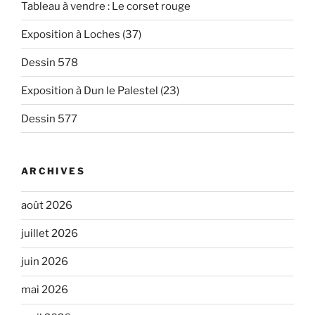
Tableau à vendre : Le corset rouge
Exposition à Loches (37)
Dessin 578
Exposition à Dun le Palestel (23)
Dessin 577
ARCHIVES
août 2026
juillet 2026
juin 2026
mai 2026