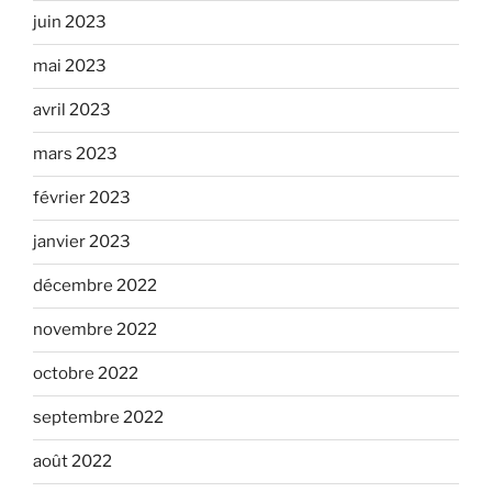
juin 2023
mai 2023
avril 2023
mars 2023
février 2023
janvier 2023
décembre 2022
novembre 2022
octobre 2022
septembre 2022
août 2022