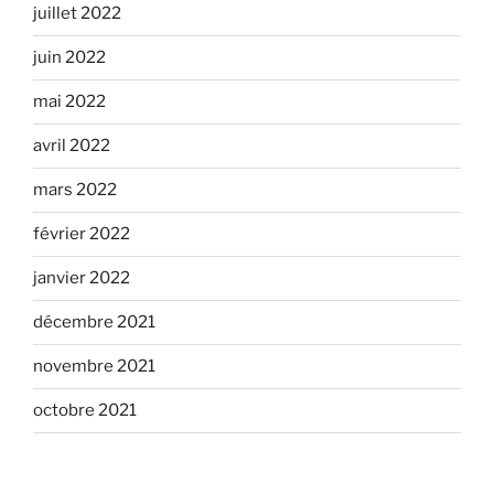
juillet 2022
juin 2022
mai 2022
avril 2022
mars 2022
février 2022
janvier 2022
décembre 2021
novembre 2021
octobre 2021