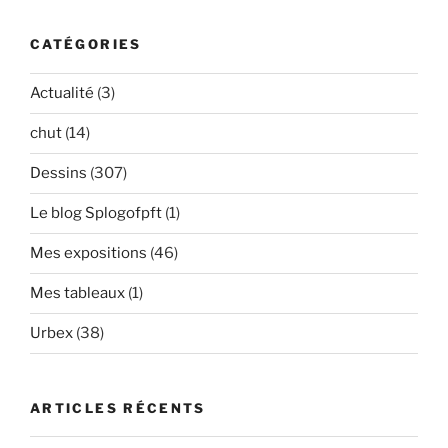
:
CATÉGORIES
Actualité
(3)
chut
(14)
Dessins
(307)
Le blog Splogofpft
(1)
Mes expositions
(46)
Mes tableaux
(1)
Urbex
(38)
ARTICLES RÉCENTS