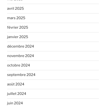
avril 2025
mars 2025
février 2025
janvier 2025
décembre 2024
novembre 2024
octobre 2024
septembre 2024
août 2024
juillet 2024
juin 2024