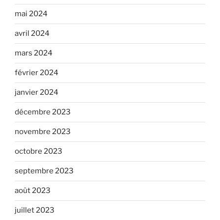
mai 2024
avril 2024
mars 2024
février 2024
janvier 2024
décembre 2023
novembre 2023
octobre 2023
septembre 2023
août 2023
juillet 2023