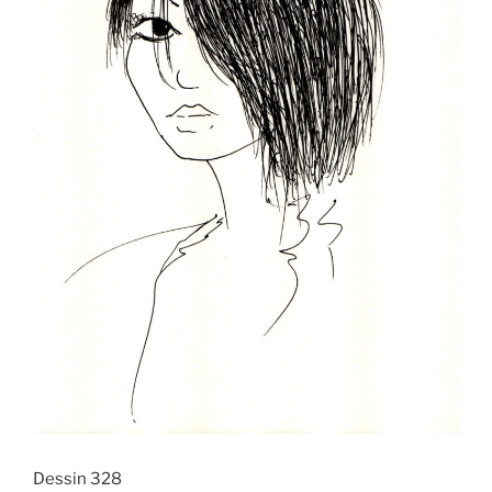
Dessin 328