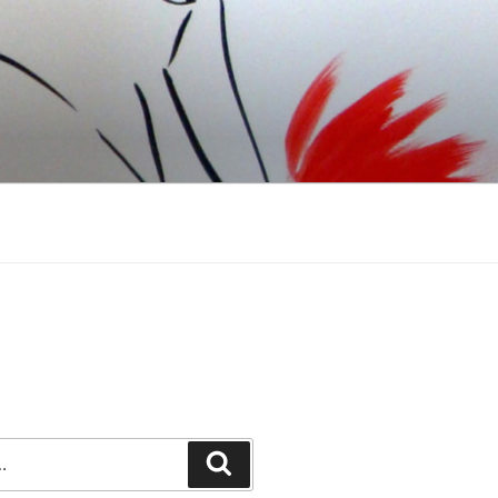
Recherche