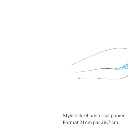
Stylo bille et pastel sur papier
Format 21 cm par 29,7 cm