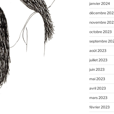
janvier 2024
décembre 202
novembre 202
octobre 2023
septembre 20
août 2023
juillet 2023
juin 2023
mai 2023
avril 2023
mars 2023
février 2023