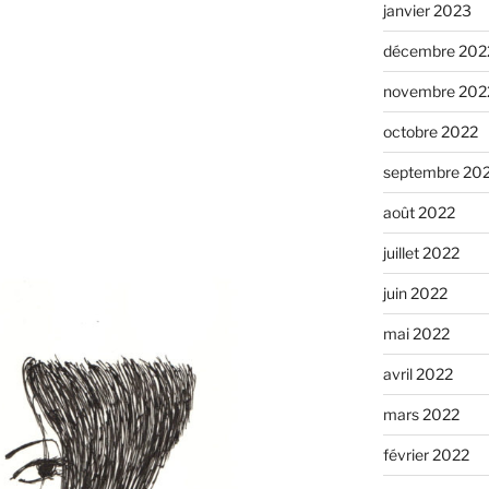
janvier 2023
décembre 202
novembre 202
octobre 2022
septembre 20
août 2022
juillet 2022
juin 2022
mai 2022
avril 2022
mars 2022
février 2022