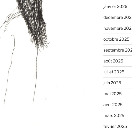
janvier 2026
décembre 202
novembre 202
octobre 2025
septembre 20
août 2025
juillet 2025
juin 2025
mai 2025
avril 2025
mars 2025
février 2025