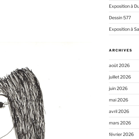
Exposition à Du
Dessin 577
Exposition à Sa
ARCHIVES
août 2026
juillet 2026
juin 2026
mai 2026
avril 2026
mars 2026
février 2026