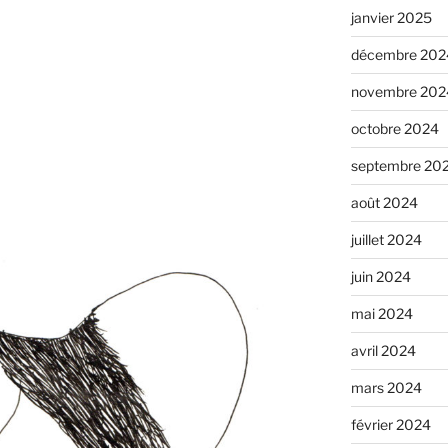
janvier 2025
décembre 202
novembre 202
octobre 2024
septembre 20
août 2024
juillet 2024
juin 2024
mai 2024
avril 2024
mars 2024
février 2024