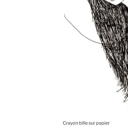
Crayon bille sur papier