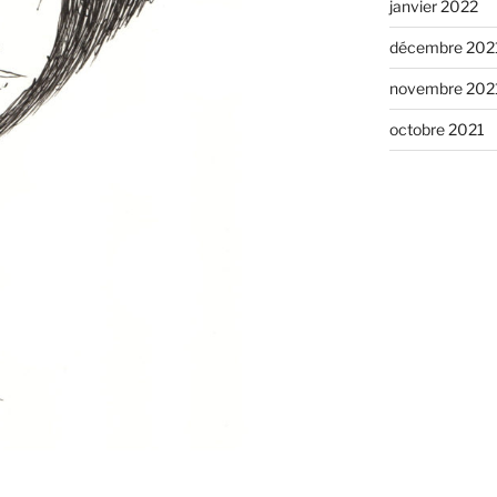
janvier 2022
décembre 202
novembre 202
octobre 2021