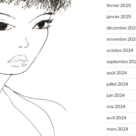
février 2025
janvier 2025
décembre 202
novembre 202
octobre 2024
septembre 20
août 2024
juillet 2024
juin 2024
mai 2024
avril 2024
mars 2024