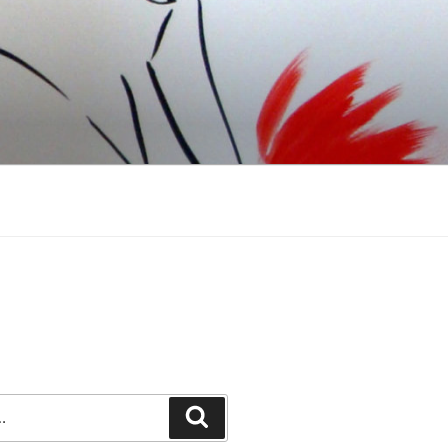
Recherche