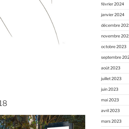
février 2024
janvier 2024
décembre 202
novembre 202
octobre 2023
septembre 20
août 2023
juillet 2023
juin 2023
mai 2023
 18
avril 2023
mars 2023