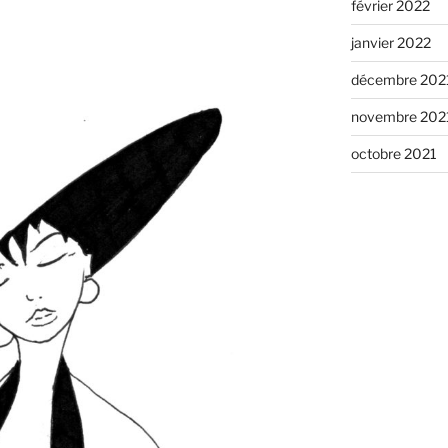
février 2022
janvier 2022
décembre 202
novembre 202
octobre 2021