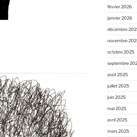
février 2026
janvier 2026
décembre 202
novembre 202
octobre 2025
septembre 20
août 2025
juillet 2025
juin 2025
mai 2025
avril 2025
mars 2025