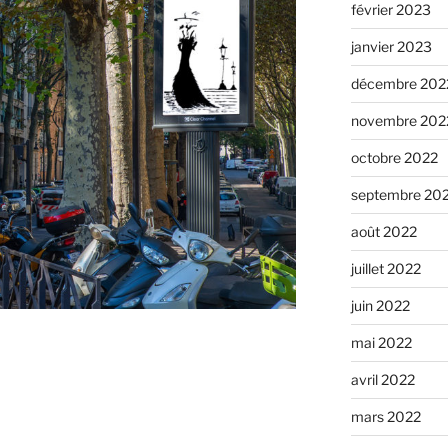
février 2023
janvier 2023
décembre 202
novembre 202
octobre 2022
septembre 20
août 2022
juillet 2022
juin 2022
mai 2022
avril 2022
mars 2022