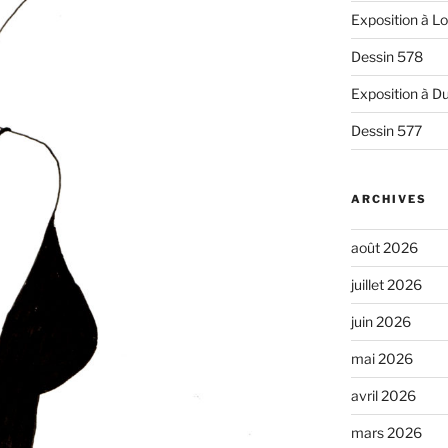
Exposition à L
Dessin 578
Exposition à Du
Dessin 577
ARCHIVES
août 2026
juillet 2026
juin 2026
mai 2026
avril 2026
mars 2026