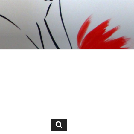
Recherche