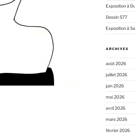
Exposition à Du
Dessin 577
Exposition à Sa
ARCHIVES
août 2026
juillet 2026
juin 2026
mai 2026
avril 2026
mars 2026
février 2026