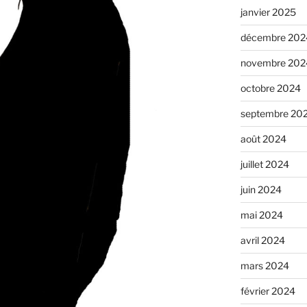
janvier 2025
décembre 202
novembre 202
octobre 2024
septembre 20
août 2024
juillet 2024
juin 2024
mai 2024
avril 2024
mars 2024
février 2024