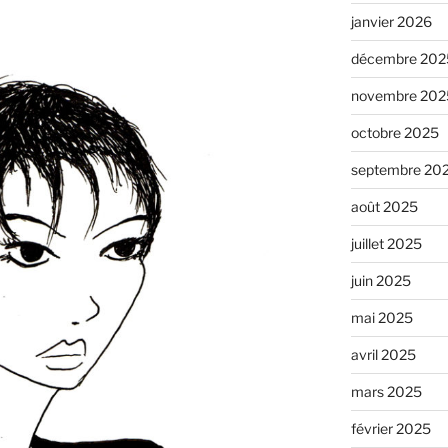
janvier 2026
décembre 202
novembre 202
octobre 2025
septembre 20
août 2025
juillet 2025
juin 2025
mai 2025
avril 2025
mars 2025
février 2025