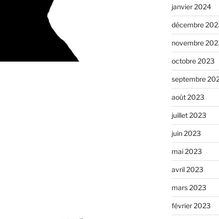
janvier 2024
décembre 202
novembre 202
octobre 2023
septembre 20
août 2023
juillet 2023
juin 2023
mai 2023
avril 2023
mars 2023
février 2023