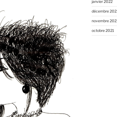
janvier 2022
décembre 202
novembre 202
octobre 2021