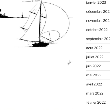
janvier 2023
décembre 202
novembre 202
octobre 2022
septembre 20
août 2022
juillet 2022
juin 2022
mai 2022
avril 2022
mars 2022
février 2022