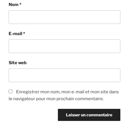
Nom
*
E-mail
*
Site web
Enregistrer mon nom, mon e-mail et mon site dans
le navigateur pour mon prochain commentaire.