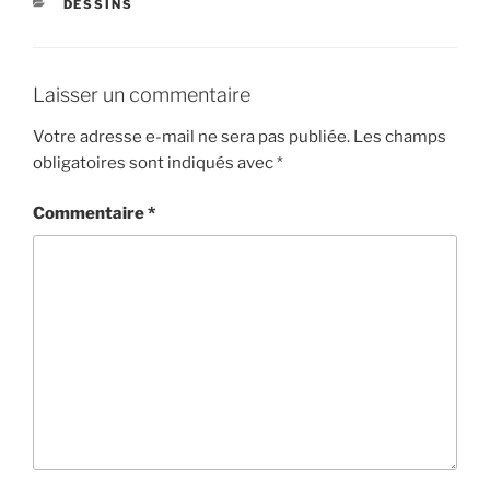
CATÉGORIES
DESSINS
Laisser un commentaire
Votre adresse e-mail ne sera pas publiée.
Les champs
obligatoires sont indiqués avec
*
Commentaire
*