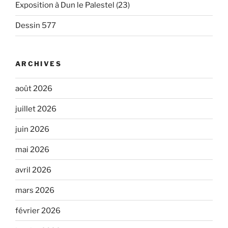
Exposition à Dun le Palestel (23)
Dessin 577
ARCHIVES
août 2026
juillet 2026
juin 2026
mai 2026
avril 2026
mars 2026
février 2026