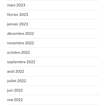
mars 2023
février 2023
janvier 2023
décembre 2022
novembre 2022
octobre 2022
septembre 2022
août 2022
juillet 2022
juin 2022
mai 2022