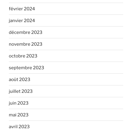
février 2024
janvier 2024
décembre 2023
novembre 2023
octobre 2023
septembre 2023
août 2023
juillet 2023
juin 2023
mai 2023
avril 2023