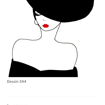
Dessin 344