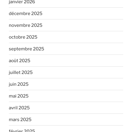
janvier 2026
décembre 2025
novembre 2025
octobre 2025
septembre 2025
août 2025
juillet 2025
juin 2025
mai 2025
avril 2025
mars 2025
février 2025