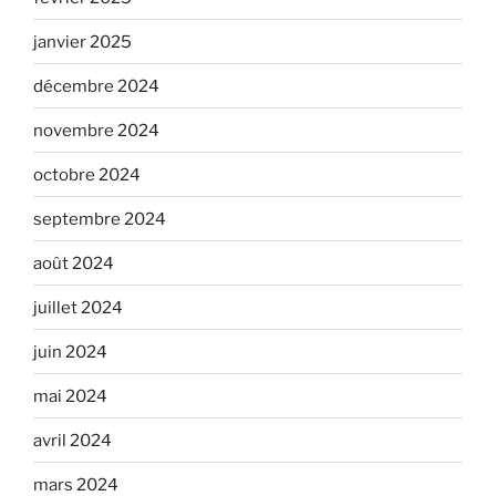
janvier 2025
décembre 2024
novembre 2024
octobre 2024
septembre 2024
août 2024
juillet 2024
juin 2024
mai 2024
avril 2024
mars 2024