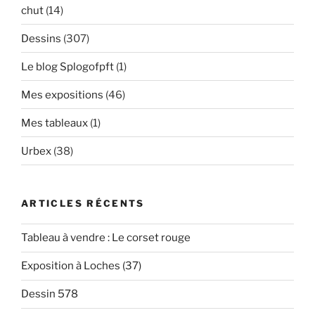
chut
(14)
Dessins
(307)
Le blog Splogofpft
(1)
Mes expositions
(46)
Mes tableaux
(1)
Urbex
(38)
ARTICLES RÉCENTS
Tableau à vendre : Le corset rouge
Exposition à Loches (37)
Dessin 578