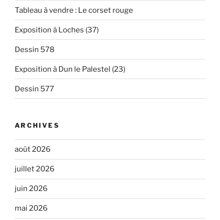
Tableau à vendre : Le corset rouge
Exposition à Loches (37)
Dessin 578
Exposition à Dun le Palestel (23)
Dessin 577
ARCHIVES
août 2026
juillet 2026
juin 2026
mai 2026