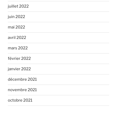
juillet 2022
juin 2022
mai 2022
avril 2022
mars 2022
février 2022
janvier 2022
décembre 2021
novembre 2021
octobre 2021