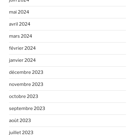
juin 2024
mai 2024
avril 2024
mars 2024
février 2024
janvier 2024
décembre 2023
novembre 2023
octobre 2023
septembre 2023
août 2023
juillet 2023