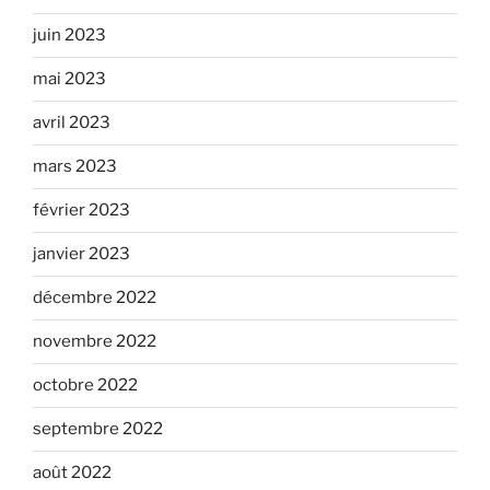
juin 2023
mai 2023
avril 2023
mars 2023
février 2023
janvier 2023
décembre 2022
novembre 2022
octobre 2022
septembre 2022
août 2022