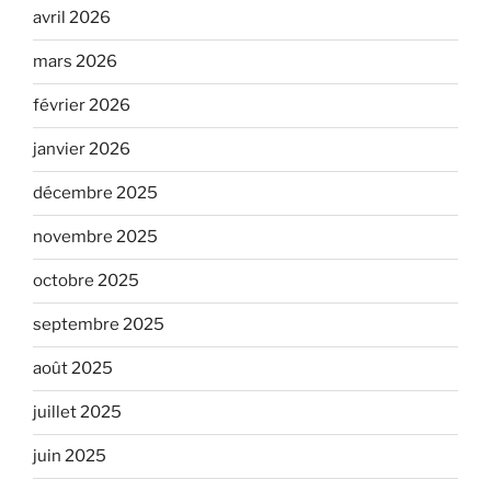
avril 2026
mars 2026
février 2026
janvier 2026
décembre 2025
novembre 2025
octobre 2025
septembre 2025
août 2025
juillet 2025
juin 2025