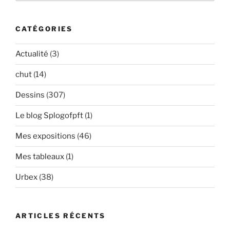
:
CATÉGORIES
Actualité
(3)
chut
(14)
Dessins
(307)
Le blog Splogofpft
(1)
Mes expositions
(46)
Mes tableaux
(1)
Urbex
(38)
ARTICLES RÉCENTS