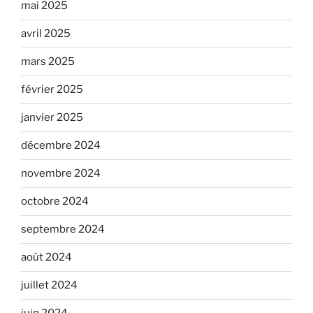
mai 2025
avril 2025
mars 2025
février 2025
janvier 2025
décembre 2024
novembre 2024
octobre 2024
septembre 2024
août 2024
juillet 2024