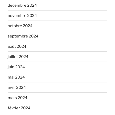
décembre 2024
novembre 2024
octobre 2024
septembre 2024
août 2024
juillet 2024
juin 2024
mai 2024
avril 2024
mars 2024
février 2024