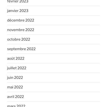
février 2023
janvier 2023
décembre 2022
novembre 2022
octobre 2022
septembre 2022
août 2022
juillet 2022
juin 2022
mai 2022
avril 2022
mars 2022