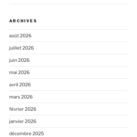
ARCHIVES
août 2026
juillet 2026
juin 2026
mai 2026
avril 2026
mars 2026
février 2026
janvier 2026
décembre 2025