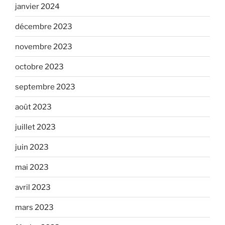
janvier 2024
décembre 2023
novembre 2023
octobre 2023
septembre 2023
août 2023
juillet 2023
juin 2023
mai 2023
avril 2023
mars 2023