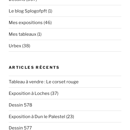
Le blog Splogofpft
(1)
Mes expositions
(46)
Mes tableaux
(1)
Urbex
(38)
ARTICLES RÉCENTS
Tableau à vendre : Le corset rouge
Exposition à Loches (37)
Dessin 578
Exposition à Dun le Palestel (23)
Dessin 577