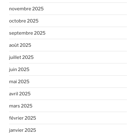
novembre 2025
octobre 2025
septembre 2025
août 2025
juillet 2025
juin 2025
mai 2025
avril 2025
mars 2025
février 2025
janvier 2025