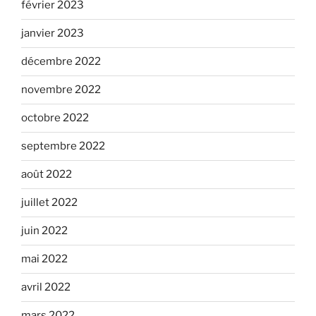
février 2023
janvier 2023
décembre 2022
novembre 2022
octobre 2022
septembre 2022
août 2022
juillet 2022
juin 2022
mai 2022
avril 2022
mars 2022