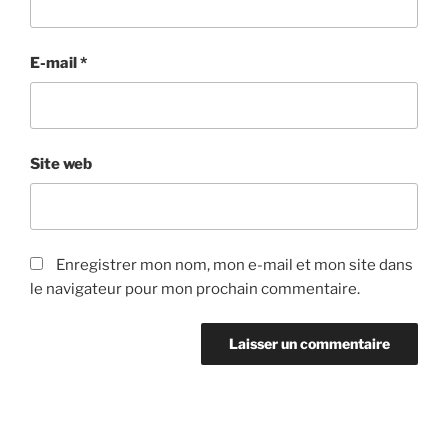
E-mail
*
Site web
Enregistrer mon nom, mon e-mail et mon site dans
le navigateur pour mon prochain commentaire.