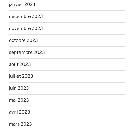
janvier 2024
décembre 2023
novembre 2023
octobre 2023
septembre 2023
août 2023
juillet 2023
juin 2023
mai 2023
avril 2023
mars 2023