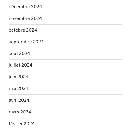
décembre 2024
novembre 2024
octobre 2024
septembre 2024
août 2024
juillet 2024
juin 2024
mai 2024
avril 2024
mars 2024
février 2024