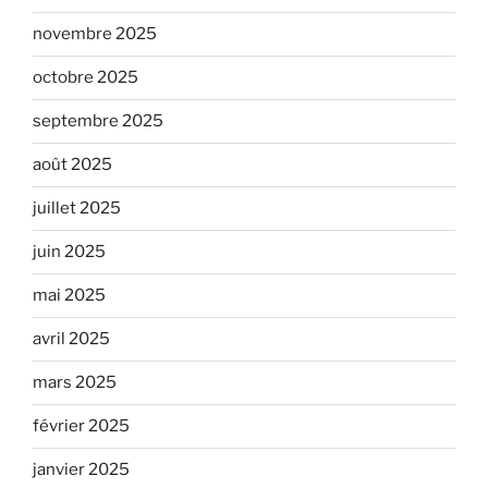
novembre 2025
octobre 2025
septembre 2025
août 2025
juillet 2025
juin 2025
mai 2025
avril 2025
mars 2025
février 2025
janvier 2025