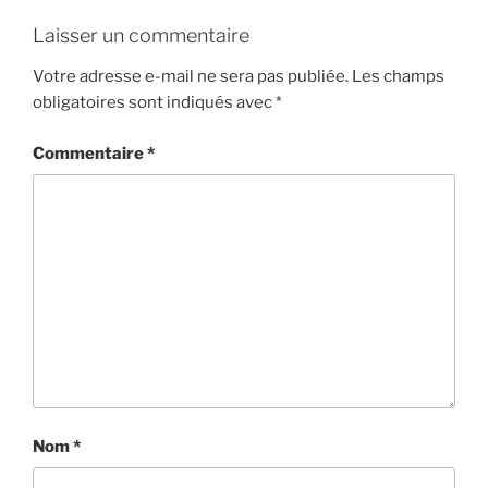
Laisser un commentaire
Votre adresse e-mail ne sera pas publiée.
Les champs
obligatoires sont indiqués avec
*
Commentaire
*
Nom
*