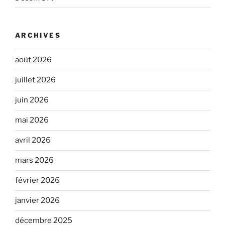
ARCHIVES
août 2026
juillet 2026
juin 2026
mai 2026
avril 2026
mars 2026
février 2026
janvier 2026
décembre 2025