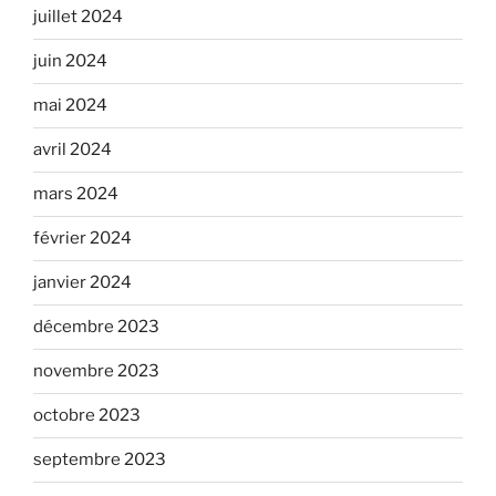
juillet 2024
juin 2024
mai 2024
avril 2024
mars 2024
février 2024
janvier 2024
décembre 2023
novembre 2023
octobre 2023
septembre 2023