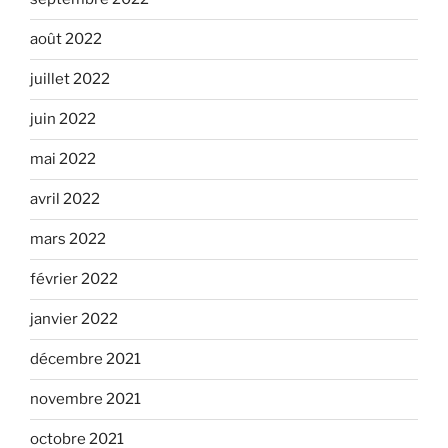
août 2022
juillet 2022
juin 2022
mai 2022
avril 2022
mars 2022
février 2022
janvier 2022
décembre 2021
novembre 2021
octobre 2021