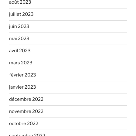
août 2023
juillet 2023
juin 2023
mai 2023
avril 2023
mars 2023
février 2023
janvier 2023
décembre 2022
novembre 2022
octobre 2022
septembre 2022