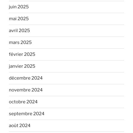
juin 2025
mai 2025
avril 2025
mars 2025
février 2025
janvier 2025
décembre 2024
novembre 2024
octobre 2024
septembre 2024
août 2024