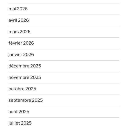
mai 2026
avril 2026
mars 2026
février 2026
janvier 2026
décembre 2025
novembre 2025
octobre 2025
septembre 2025
août 2025
juillet 2025