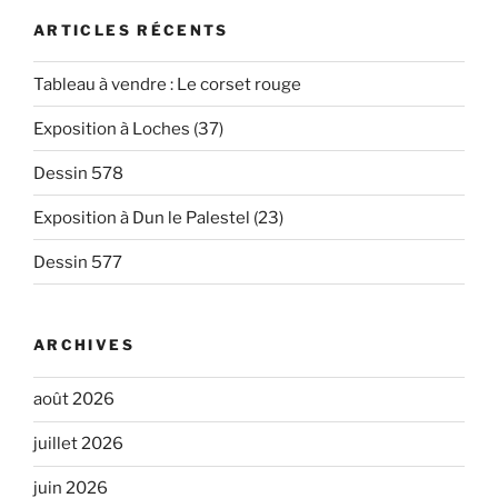
ARTICLES RÉCENTS
Tableau à vendre : Le corset rouge
Exposition à Loches (37)
Dessin 578
Exposition à Dun le Palestel (23)
Dessin 577
ARCHIVES
août 2026
juillet 2026
juin 2026