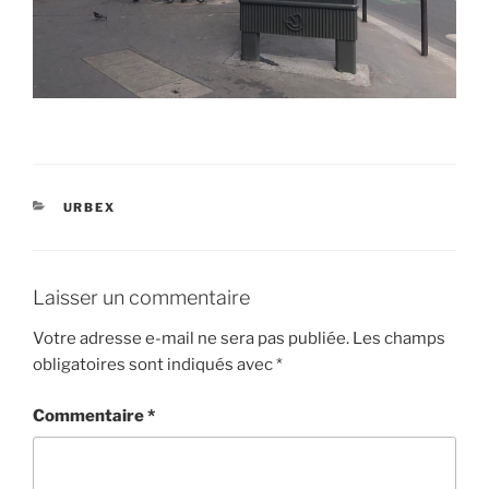
CATÉGORIES
URBEX
Laisser un commentaire
Votre adresse e-mail ne sera pas publiée.
Les champs
obligatoires sont indiqués avec
*
Commentaire
*