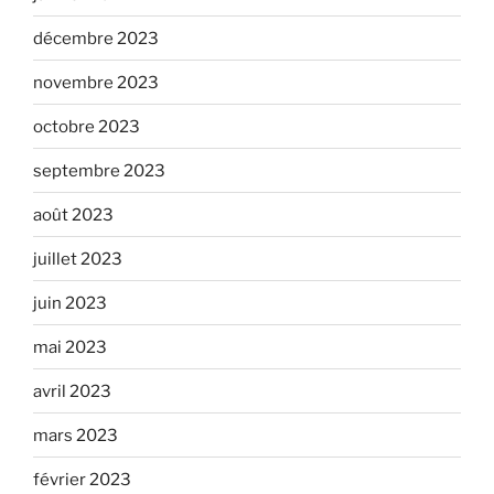
décembre 2023
novembre 2023
octobre 2023
septembre 2023
août 2023
juillet 2023
juin 2023
mai 2023
avril 2023
mars 2023
février 2023