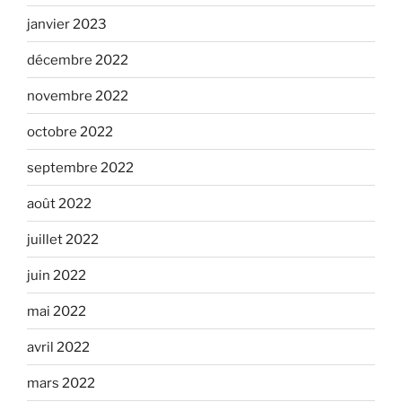
janvier 2023
décembre 2022
novembre 2022
octobre 2022
septembre 2022
août 2022
juillet 2022
juin 2022
mai 2022
avril 2022
mars 2022