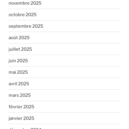
novembre 2025
octobre 2025
septembre 2025
août 2025
juillet 2025
juin 2025
mai 2025
avril 2025
mars 2025
février 2025
janvier 2025