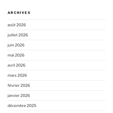
ARCHIVES
août 2026
juillet 2026
juin 2026
mai 2026
avril 2026
mars 2026
février 2026
janvier 2026
décembre 2025