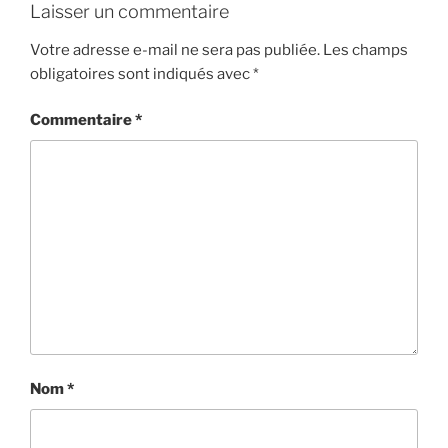
Laisser un commentaire
Votre adresse e-mail ne sera pas publiée.
Les champs
obligatoires sont indiqués avec
*
Commentaire
*
Nom
*