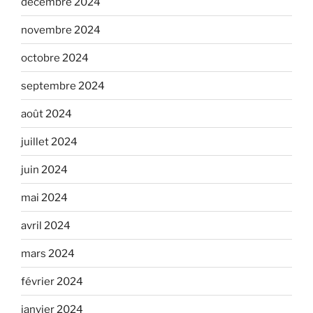
décembre 2024
novembre 2024
octobre 2024
septembre 2024
août 2024
juillet 2024
juin 2024
mai 2024
avril 2024
mars 2024
février 2024
janvier 2024