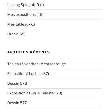
Le blog Splogofpft
(1)
Mes expositions
(46)
Mes tableaux
(1)
Urbex
(38)
ARTICLES RÉCENTS
Tableau à vendre : Le corset rouge
Exposition à Loches (37)
Dessin 578
Exposition à Dun le Palestel (23)
Dessin 577