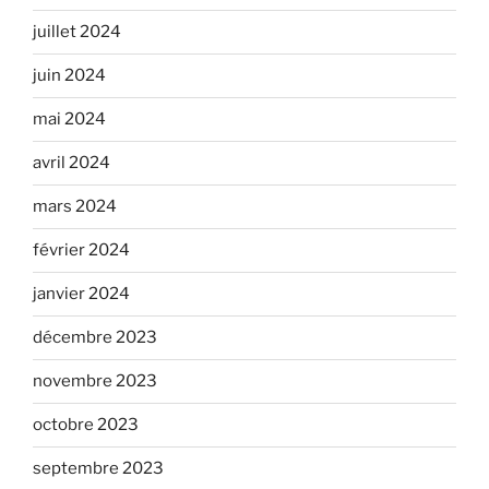
juillet 2024
juin 2024
mai 2024
avril 2024
mars 2024
février 2024
janvier 2024
décembre 2023
novembre 2023
octobre 2023
septembre 2023