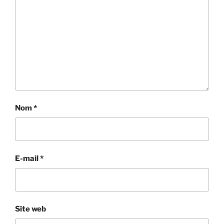
Nom
*
E-mail
*
Site web