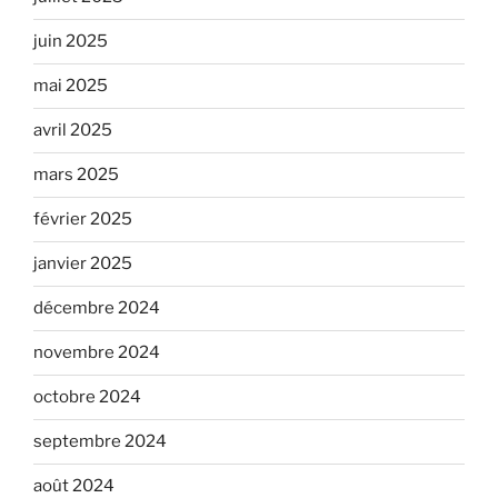
juin 2025
mai 2025
avril 2025
mars 2025
février 2025
janvier 2025
décembre 2024
novembre 2024
octobre 2024
septembre 2024
août 2024