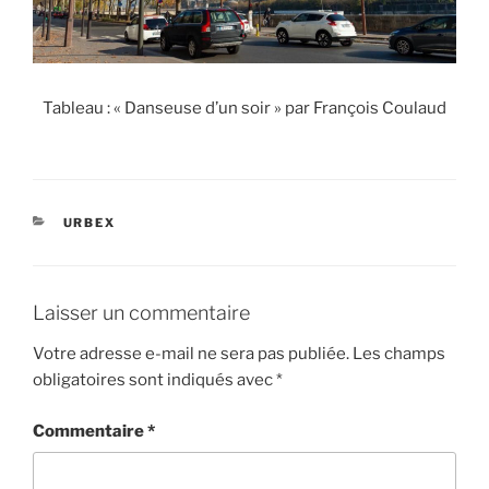
Tableau : « Danseuse d’un soir » par François Coulaud
CATÉGORIES
URBEX
Laisser un commentaire
Votre adresse e-mail ne sera pas publiée.
Les champs
obligatoires sont indiqués avec
*
Commentaire
*