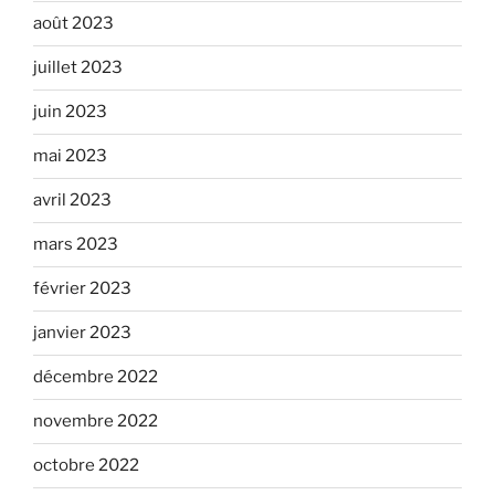
août 2023
juillet 2023
juin 2023
mai 2023
avril 2023
mars 2023
février 2023
janvier 2023
décembre 2022
novembre 2022
octobre 2022