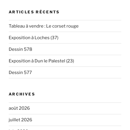
ARTICLES RÉCENTS
Tableau à vendre : Le corset rouge
Exposition à Loches (37)
Dessin 578
Exposition à Dun le Palestel (23)
Dessin 577
ARCHIVES
août 2026
juillet 2026