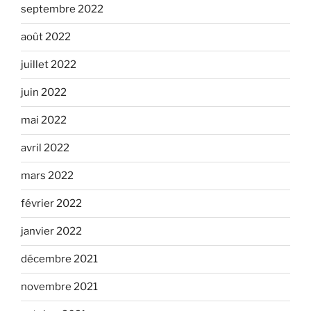
septembre 2022
août 2022
juillet 2022
juin 2022
mai 2022
avril 2022
mars 2022
février 2022
janvier 2022
décembre 2021
novembre 2021