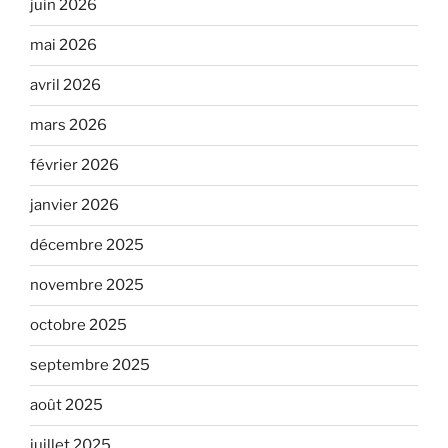
juin 2026
mai 2026
avril 2026
mars 2026
février 2026
janvier 2026
décembre 2025
novembre 2025
octobre 2025
septembre 2025
août 2025
juillet 2025