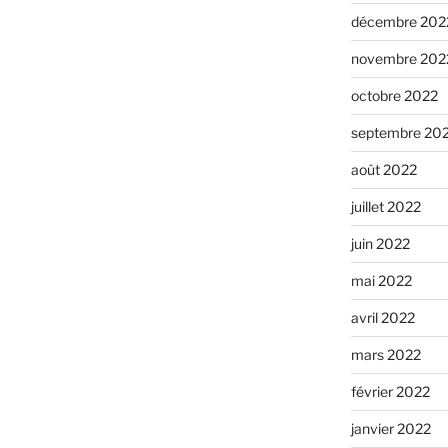
décembre 202
novembre 202
octobre 2022
septembre 20
août 2022
juillet 2022
juin 2022
mai 2022
avril 2022
mars 2022
février 2022
janvier 2022