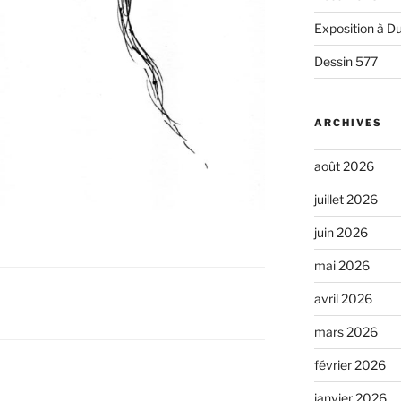
Exposition à Du
Dessin 577
ARCHIVES
août 2026
juillet 2026
juin 2026
mai 2026
avril 2026
mars 2026
février 2026
janvier 2026