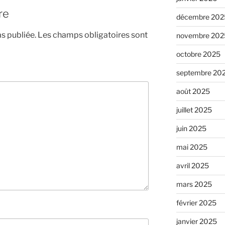
re
décembre 202
s publiée.
Les champs obligatoires sont
novembre 202
octobre 2025
septembre 20
août 2025
juillet 2025
juin 2025
mai 2025
avril 2025
mars 2025
février 2025
janvier 2025