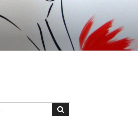
Recherche