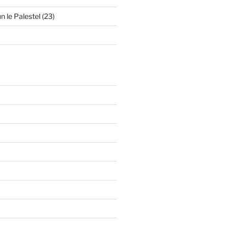
n le Palestel (23)