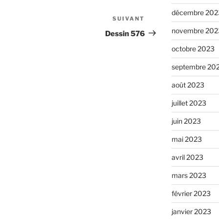
décembre 202
SUIVANT
Article
novembre 202
suivant
Dessin 576
octobre 2023
septembre 20
août 2023
juillet 2023
juin 2023
mai 2023
avril 2023
mars 2023
février 2023
janvier 2023