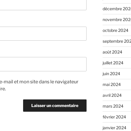
décembre 202
novembre 202
octobre 2024
septembre 20
août 2024
juillet 2024
juin 2024
-mail et mon site dans le navigateur
mai 2024
re.
avril 2024
mars 2024
février 2024
janvier 2024