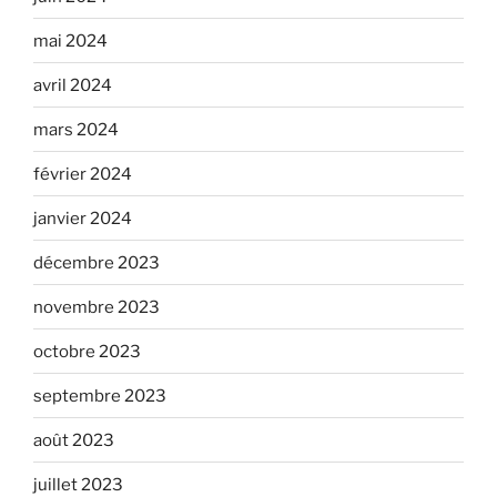
mai 2024
avril 2024
mars 2024
février 2024
janvier 2024
décembre 2023
novembre 2023
octobre 2023
septembre 2023
août 2023
juillet 2023