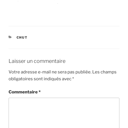
CATÉGORIES
CHUT
Laisser un commentaire
Votre adresse e-mail ne sera pas publiée.
Les champs
obligatoires sont indiqués avec
*
Commentaire
*