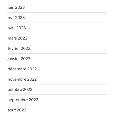
juin 2023
mai 2023
avril 2023
mars 2023
février 2023
janvier 2023
décembre 2022
novembre 2022
octobre 2022
septembre 2022
août 2022