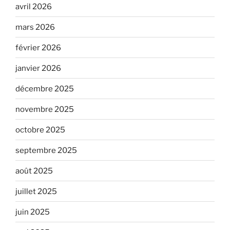
avril 2026
mars 2026
février 2026
janvier 2026
décembre 2025
novembre 2025
octobre 2025
septembre 2025
août 2025
juillet 2025
juin 2025