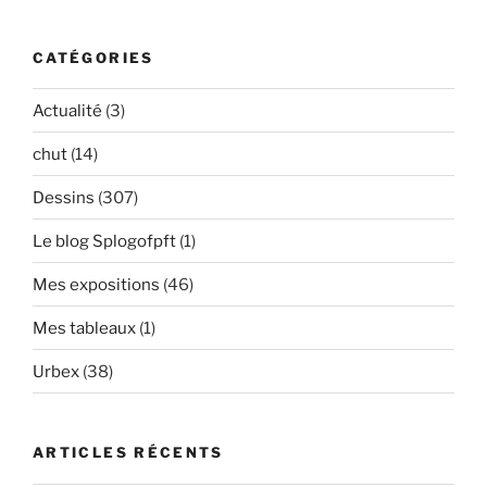
:
CATÉGORIES
Actualité
(3)
chut
(14)
Dessins
(307)
Le blog Splogofpft
(1)
Mes expositions
(46)
Mes tableaux
(1)
Urbex
(38)
ARTICLES RÉCENTS