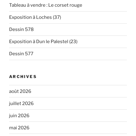
Tableau à vendre : Le corset rouge
Exposition à Loches (37)
Dessin 578
Exposition à Dun le Palestel (23)
Dessin 577
ARCHIVES
août 2026
juillet 2026
juin 2026
mai 2026