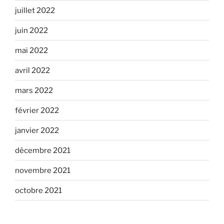
juillet 2022
juin 2022
mai 2022
avril 2022
mars 2022
février 2022
janvier 2022
décembre 2021
novembre 2021
octobre 2021