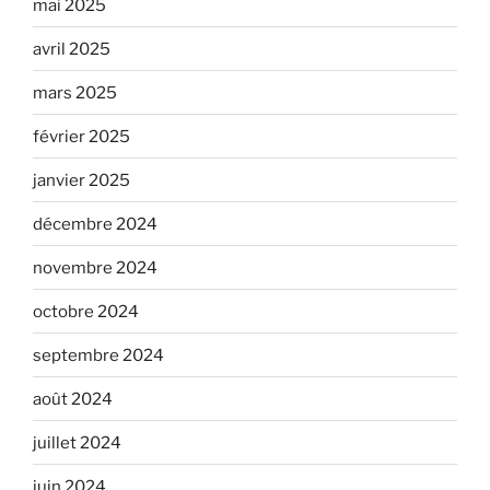
mai 2025
avril 2025
mars 2025
février 2025
janvier 2025
décembre 2024
novembre 2024
octobre 2024
septembre 2024
août 2024
juillet 2024
juin 2024