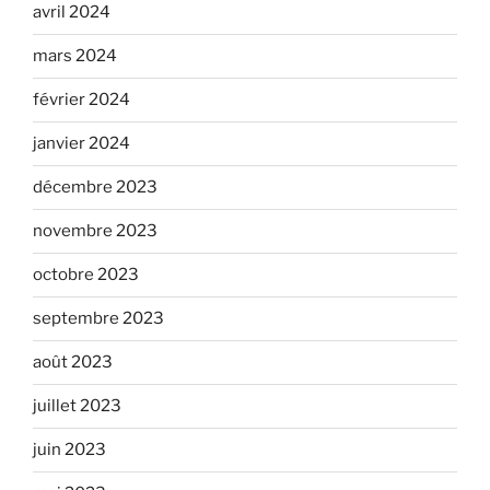
avril 2024
mars 2024
février 2024
janvier 2024
décembre 2023
novembre 2023
octobre 2023
septembre 2023
août 2023
juillet 2023
juin 2023