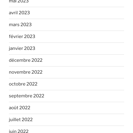
mai 2023
avril 2023
mars 2023
février 2023
janvier 2023
décembre 2022
novembre 2022
octobre 2022
septembre 2022
août 2022
juillet 2022
juin 2022