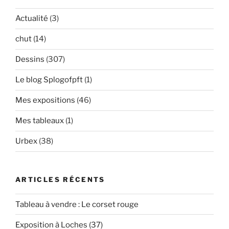
Actualité
(3)
chut
(14)
Dessins
(307)
Le blog Splogofpft
(1)
Mes expositions
(46)
Mes tableaux
(1)
Urbex
(38)
ARTICLES RÉCENTS
Tableau à vendre : Le corset rouge
Exposition à Loches (37)