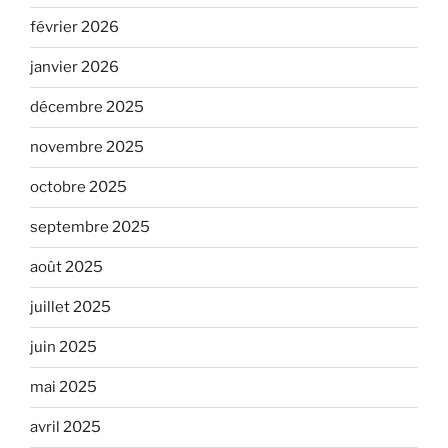
février 2026
janvier 2026
décembre 2025
novembre 2025
octobre 2025
septembre 2025
août 2025
juillet 2025
juin 2025
mai 2025
avril 2025