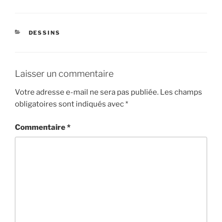
CATÉGORIES
DESSINS
Laisser un commentaire
Votre adresse e-mail ne sera pas publiée.
Les champs
obligatoires sont indiqués avec
*
Commentaire
*