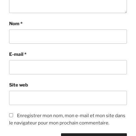
Nom
*
E-mail
*
Site web
Enregistrer mon nom, mon e-mail et mon site dans
le navigateur pour mon prochain commentaire.