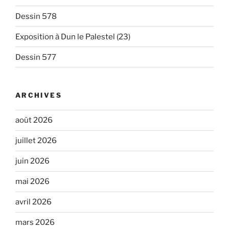
Dessin 578
Exposition à Dun le Palestel (23)
Dessin 577
ARCHIVES
août 2026
juillet 2026
juin 2026
mai 2026
avril 2026
mars 2026