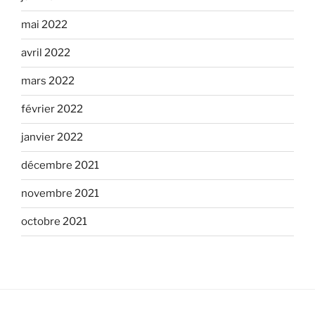
mai 2022
avril 2022
mars 2022
février 2022
janvier 2022
décembre 2021
novembre 2021
octobre 2021