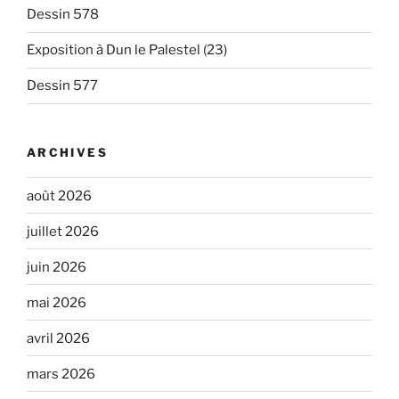
Dessin 578
Exposition à Dun le Palestel (23)
Dessin 577
ARCHIVES
août 2026
juillet 2026
juin 2026
mai 2026
avril 2026
mars 2026