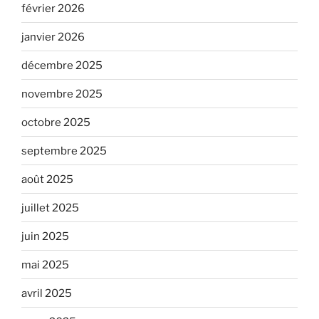
février 2026
janvier 2026
décembre 2025
novembre 2025
octobre 2025
septembre 2025
août 2025
juillet 2025
juin 2025
mai 2025
avril 2025