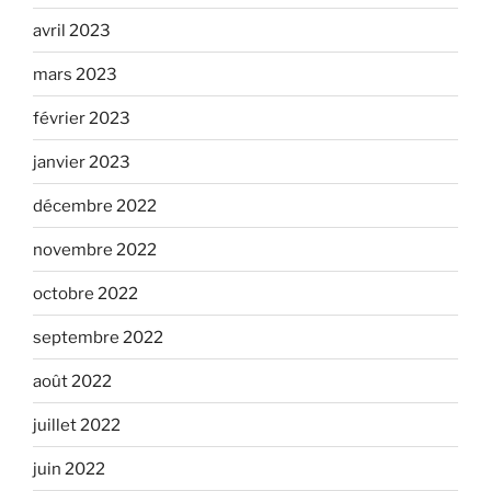
avril 2023
mars 2023
février 2023
janvier 2023
décembre 2022
novembre 2022
octobre 2022
septembre 2022
août 2022
juillet 2022
juin 2022