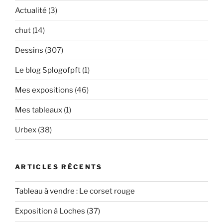
Actualité
(3)
chut
(14)
Dessins
(307)
Le blog Splogofpft
(1)
Mes expositions
(46)
Mes tableaux
(1)
Urbex
(38)
ARTICLES RÉCENTS
Tableau à vendre : Le corset rouge
Exposition à Loches (37)