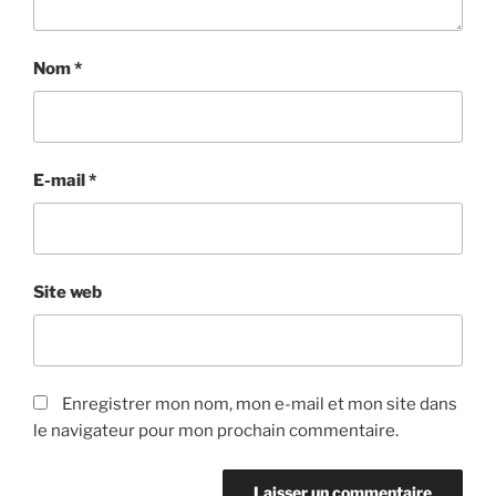
Nom
*
E-mail
*
Site web
Enregistrer mon nom, mon e-mail et mon site dans
le navigateur pour mon prochain commentaire.