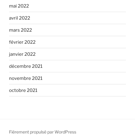
mai 2022
avril 2022
mars 2022
février 2022
janvier 2022
décembre 2021
novembre 2021
octobre 2021
Fièrement propulsé par WordPress