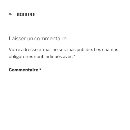
CATÉGORIES
DESSINS
Laisser un commentaire
Votre adresse e-mail ne sera pas publiée.
Les champs
obligatoires sont indiqués avec
*
Commentaire
*