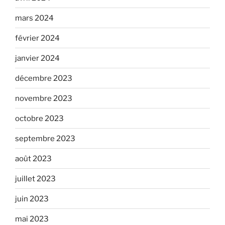
mars 2024
février 2024
janvier 2024
décembre 2023
novembre 2023
octobre 2023
septembre 2023
août 2023
juillet 2023
juin 2023
mai 2023