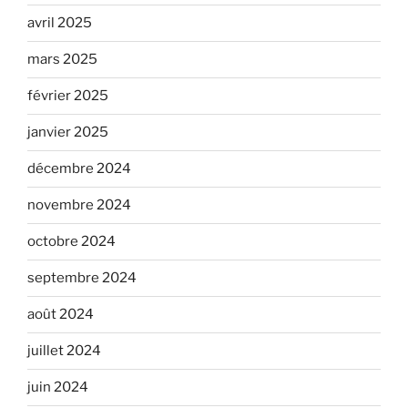
avril 2025
mars 2025
février 2025
janvier 2025
décembre 2024
novembre 2024
octobre 2024
septembre 2024
août 2024
juillet 2024
juin 2024