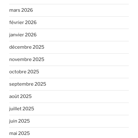
mars 2026
février 2026
janvier 2026
décembre 2025
novembre 2025
octobre 2025
septembre 2025
août 2025
juillet 2025
juin 2025
mai 2025