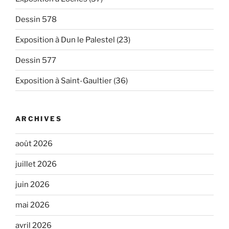
Dessin 578
Exposition à Dun le Palestel (23)
Dessin 577
Exposition à Saint-Gaultier (36)
ARCHIVES
août 2026
juillet 2026
juin 2026
mai 2026
avril 2026