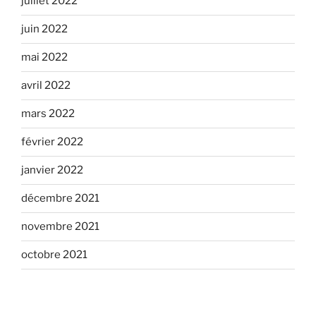
juillet 2022
juin 2022
mai 2022
avril 2022
mars 2022
février 2022
janvier 2022
décembre 2021
novembre 2021
octobre 2021