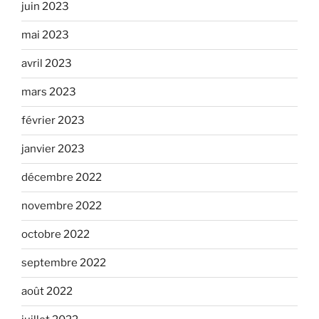
juin 2023
mai 2023
avril 2023
mars 2023
février 2023
janvier 2023
décembre 2022
novembre 2022
octobre 2022
septembre 2022
août 2022