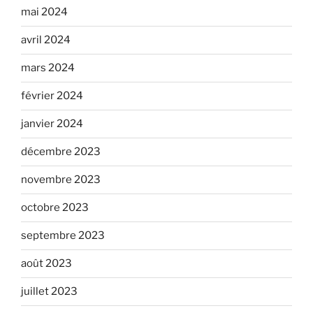
mai 2024
avril 2024
mars 2024
février 2024
janvier 2024
décembre 2023
novembre 2023
octobre 2023
septembre 2023
août 2023
juillet 2023