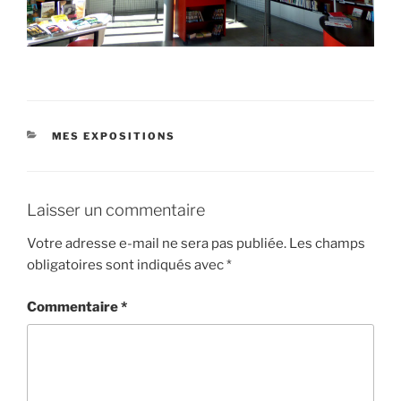
CATÉGORIES
MES EXPOSITIONS
Laisser un commentaire
Votre adresse e-mail ne sera pas publiée.
Les champs
obligatoires sont indiqués avec
*
Commentaire
*