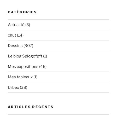
:
CATÉGORIES
Actualité
(3)
chut
(14)
Dessins
(307)
Le blog Splogofpft
(1)
Mes expositions
(46)
Mes tableaux
(1)
Urbex
(38)
ARTICLES RÉCENTS