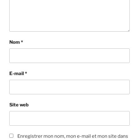
Nom
*
E-mail
*
Site web
Enregistrer mon nom, mon e-mail et mon site dans