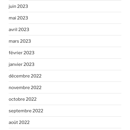
juin 2023
mai 2023
avril 2023
mars 2023
février 2023
janvier 2023
décembre 2022
novembre 2022
octobre 2022
septembre 2022
août 2022