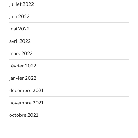
juillet 2022
juin 2022
mai 2022
avril 2022
mars 2022
février 2022
janvier 2022
décembre 2021
novembre 2021
octobre 2021