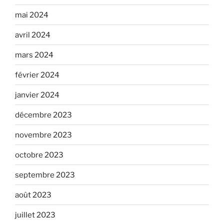
mai 2024
avril 2024
mars 2024
février 2024
janvier 2024
décembre 2023
novembre 2023
octobre 2023
septembre 2023
août 2023
juillet 2023