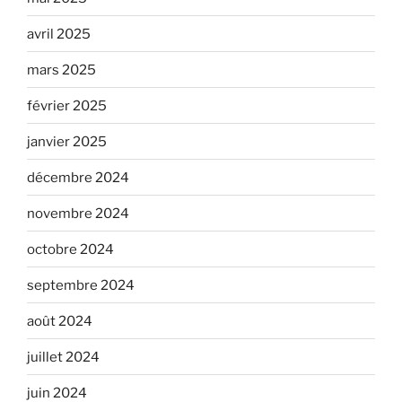
avril 2025
mars 2025
février 2025
janvier 2025
décembre 2024
novembre 2024
octobre 2024
septembre 2024
août 2024
juillet 2024
juin 2024