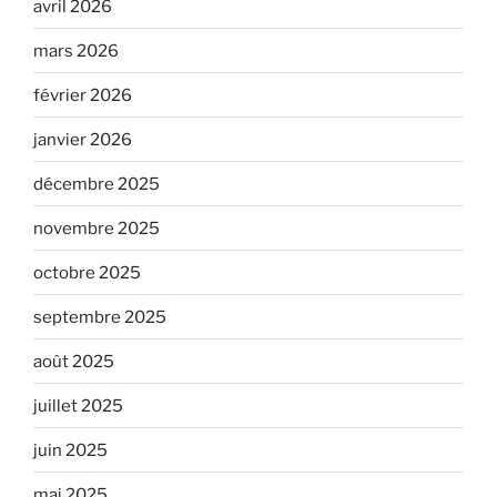
avril 2026
mars 2026
février 2026
janvier 2026
décembre 2025
novembre 2025
octobre 2025
septembre 2025
août 2025
juillet 2025
juin 2025
mai 2025