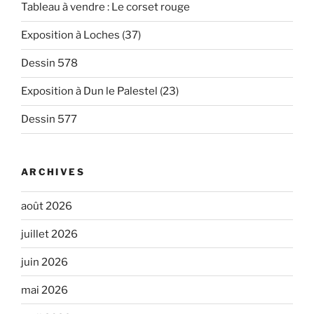
Tableau à vendre : Le corset rouge
Exposition à Loches (37)
Dessin 578
Exposition à Dun le Palestel (23)
Dessin 577
ARCHIVES
août 2026
juillet 2026
juin 2026
mai 2026