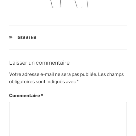
CATÉGORIES
DESSINS
Laisser un commentaire
Votre adresse e-mail ne sera pas publiée.
Les champs
obligatoires sont indiqués avec
*
Commentaire
*