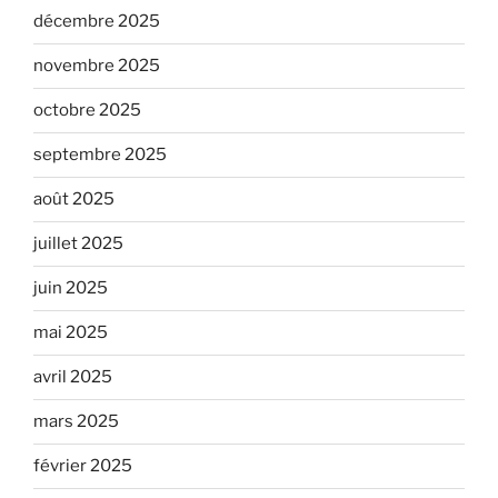
décembre 2025
novembre 2025
octobre 2025
septembre 2025
août 2025
juillet 2025
juin 2025
mai 2025
avril 2025
mars 2025
février 2025