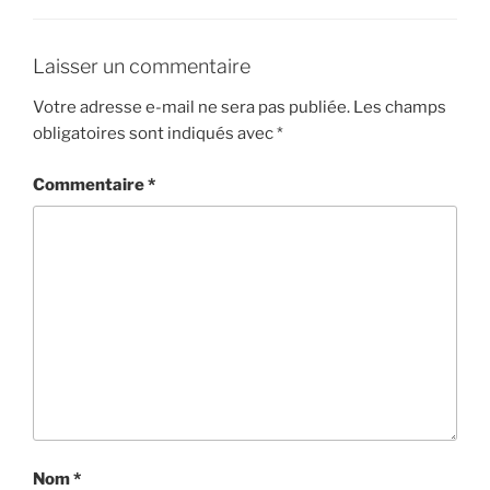
Laisser un commentaire
Votre adresse e-mail ne sera pas publiée.
Les champs
obligatoires sont indiqués avec
*
Commentaire
*
Nom
*