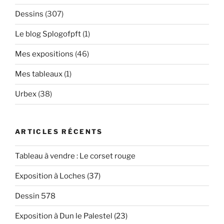
Dessins
(307)
Le blog Splogofpft
(1)
Mes expositions
(46)
Mes tableaux
(1)
Urbex
(38)
ARTICLES RÉCENTS
Tableau à vendre : Le corset rouge
Exposition à Loches (37)
Dessin 578
Exposition à Dun le Palestel (23)