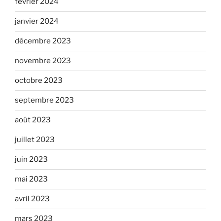
février 2024
janvier 2024
décembre 2023
novembre 2023
octobre 2023
septembre 2023
août 2023
juillet 2023
juin 2023
mai 2023
avril 2023
mars 2023