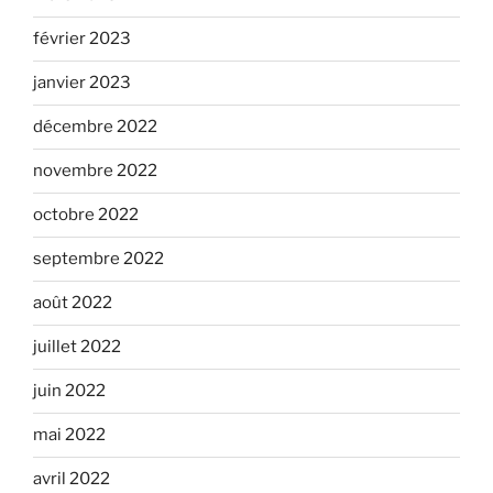
février 2023
janvier 2023
décembre 2022
novembre 2022
octobre 2022
septembre 2022
août 2022
juillet 2022
juin 2022
mai 2022
avril 2022