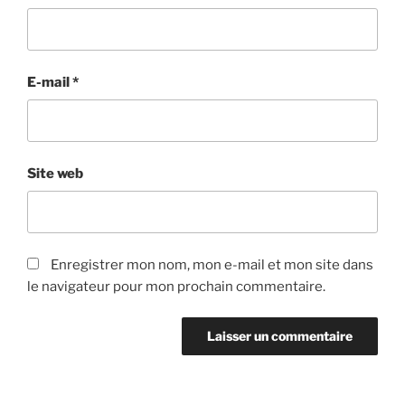
E-mail
*
Site web
Enregistrer mon nom, mon e-mail et mon site dans
le navigateur pour mon prochain commentaire.