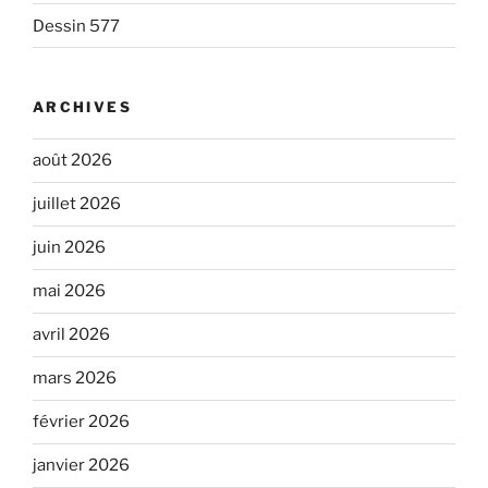
Dessin 577
ARCHIVES
août 2026
juillet 2026
juin 2026
mai 2026
avril 2026
mars 2026
février 2026
janvier 2026