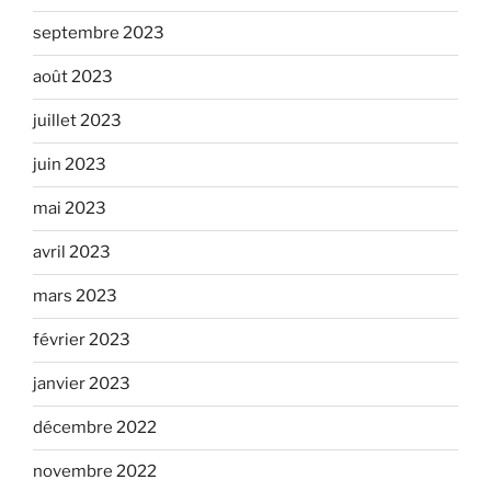
septembre 2023
août 2023
juillet 2023
juin 2023
mai 2023
avril 2023
mars 2023
février 2023
janvier 2023
décembre 2022
novembre 2022