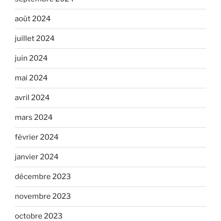
août 2024
juillet 2024
juin 2024
mai 2024
avril 2024
mars 2024
février 2024
janvier 2024
décembre 2023
novembre 2023
octobre 2023