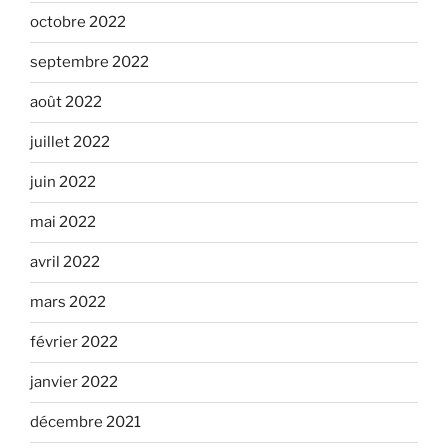
octobre 2022
septembre 2022
août 2022
juillet 2022
juin 2022
mai 2022
avril 2022
mars 2022
février 2022
janvier 2022
décembre 2021