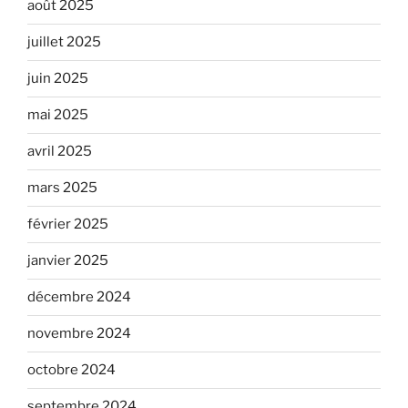
août 2025
juillet 2025
juin 2025
mai 2025
avril 2025
mars 2025
février 2025
janvier 2025
décembre 2024
novembre 2024
octobre 2024
septembre 2024