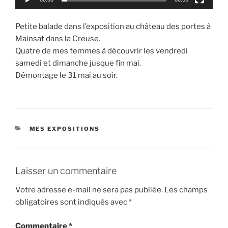
Petite balade dans l’exposition au château des portes à
Mainsat dans la Creuse.
Quatre de mes femmes à découvrir les vendredi
samedi et dimanche jusque fin mai.
Démontage le 31 mai au soir.
CATÉGORIES
MES EXPOSITIONS
Laisser un commentaire
Votre adresse e-mail ne sera pas publiée.
Les champs
obligatoires sont indiqués avec
*
Commentaire
*