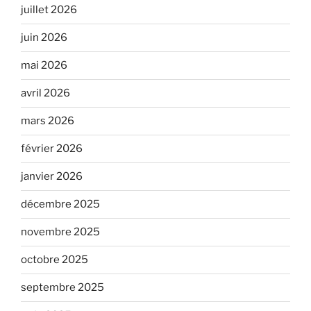
juillet 2026
juin 2026
mai 2026
avril 2026
mars 2026
février 2026
janvier 2026
décembre 2025
novembre 2025
octobre 2025
septembre 2025