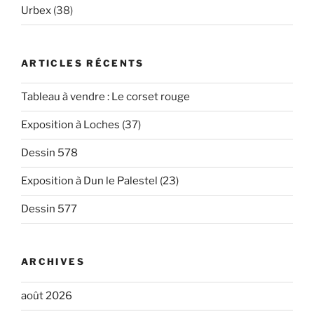
Urbex
(38)
ARTICLES RÉCENTS
Tableau à vendre : Le corset rouge
Exposition à Loches (37)
Dessin 578
Exposition à Dun le Palestel (23)
Dessin 577
ARCHIVES
août 2026