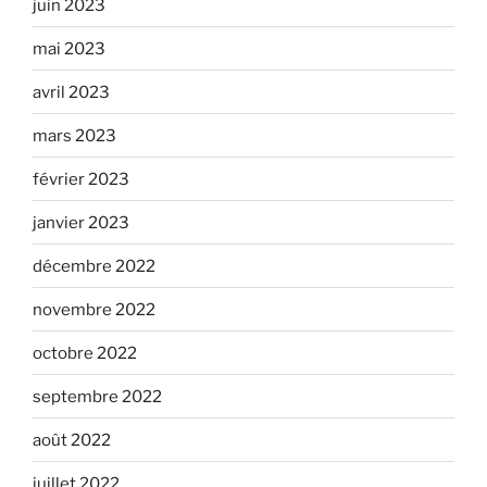
juin 2023
mai 2023
avril 2023
mars 2023
février 2023
janvier 2023
décembre 2022
novembre 2022
octobre 2022
septembre 2022
août 2022
juillet 2022