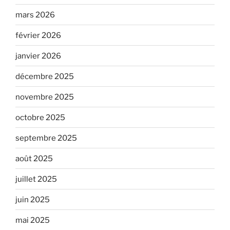
mars 2026
février 2026
janvier 2026
décembre 2025
novembre 2025
octobre 2025
septembre 2025
août 2025
juillet 2025
juin 2025
mai 2025