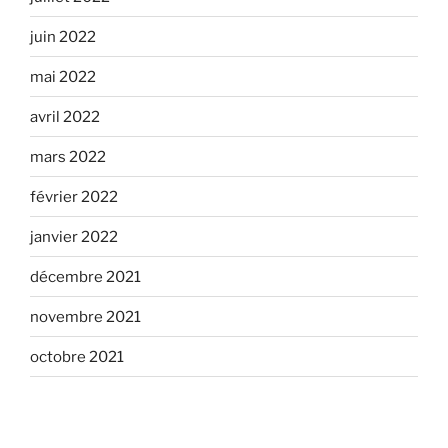
juin 2022
mai 2022
avril 2022
mars 2022
février 2022
janvier 2022
décembre 2021
novembre 2021
octobre 2021