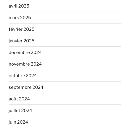
avril 2025
mars 2025
février 2025
janvier 2025
décembre 2024
novembre 2024
octobre 2024
septembre 2024
août 2024
juillet 2024
juin 2024