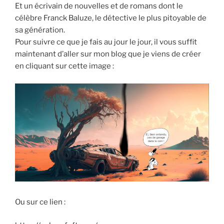
Et un écrivain de nouvelles et de romans dont le
célèbre Franck Baluze, le détective le plus pitoyable de
sa génération.
Pour suivre ce que je fais au jour le jour, il vous suffit
maintenant d’aller sur mon blog que je viens de créer
en cliquant sur cette image :
Ou sur ce lien :