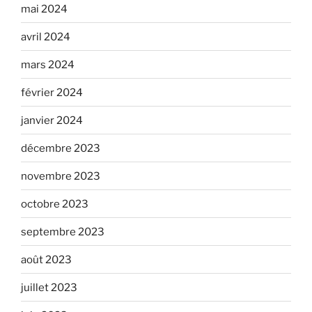
mai 2024
avril 2024
mars 2024
février 2024
janvier 2024
décembre 2023
novembre 2023
octobre 2023
septembre 2023
août 2023
juillet 2023