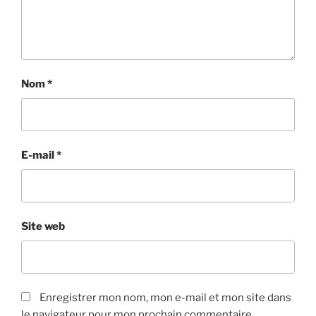
Nom
*
E-mail
*
Site web
Enregistrer mon nom, mon e-mail et mon site dans
le navigateur pour mon prochain commentaire.