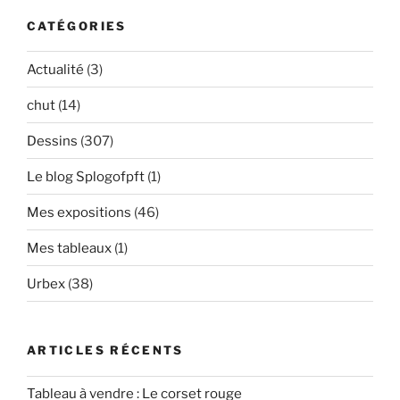
CATÉGORIES
Actualité
(3)
chut
(14)
Dessins
(307)
Le blog Splogofpft
(1)
Mes expositions
(46)
Mes tableaux
(1)
Urbex
(38)
ARTICLES RÉCENTS
Tableau à vendre : Le corset rouge