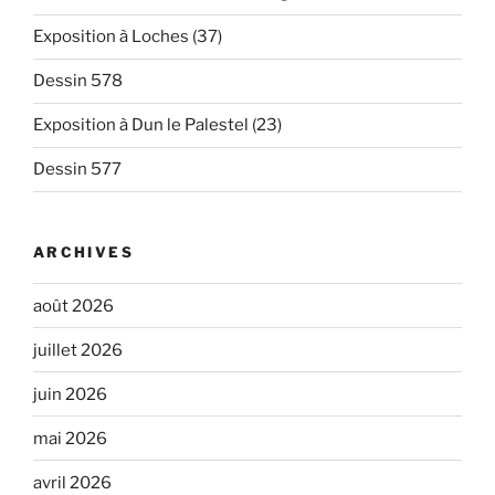
Exposition à Loches (37)
Dessin 578
Exposition à Dun le Palestel (23)
Dessin 577
ARCHIVES
août 2026
juillet 2026
juin 2026
mai 2026
avril 2026