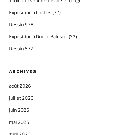
Tableau à vendre : Le corset rouge
Exposition à Loches (37)
Dessin 578
Exposition à Dun le Palestel (23)
Dessin 577
ARCHIVES
août 2026
juillet 2026
juin 2026
mai 2026
avril 2026