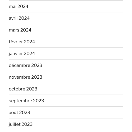
mai 2024
avril 2024
mars 2024
février 2024
janvier 2024
décembre 2023
novembre 2023
octobre 2023
septembre 2023
août 2023
juillet 2023