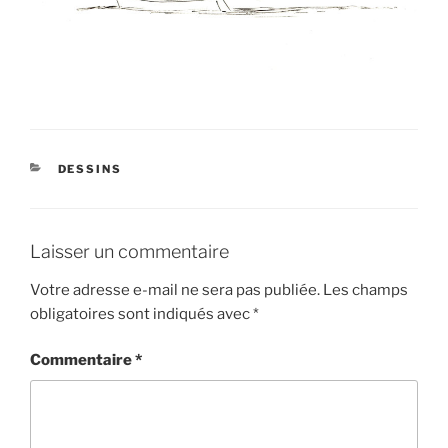
CATÉGORIES
DESSINS
Laisser un commentaire
Votre adresse e-mail ne sera pas publiée.
Les champs
obligatoires sont indiqués avec
*
Commentaire
*