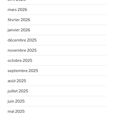
mars 2026
février 2026
janvier 2026
décembre 2025
novembre 2025
octobre 2025
septembre 2025
août 2025
juillet 2025
juin 2025
mai 2025