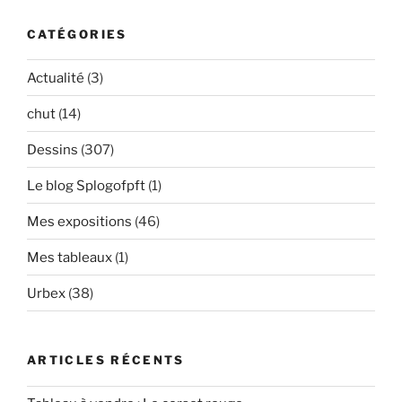
CATÉGORIES
Actualité
(3)
chut
(14)
Dessins
(307)
Le blog Splogofpft
(1)
Mes expositions
(46)
Mes tableaux
(1)
Urbex
(38)
ARTICLES RÉCENTS