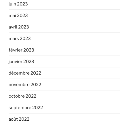
juin 2023
mai 2023
avril 2023
mars 2023
février 2023
janvier 2023
décembre 2022
novembre 2022
octobre 2022
septembre 2022
août 2022