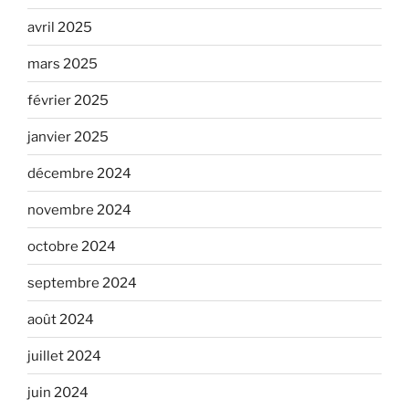
avril 2025
mars 2025
février 2025
janvier 2025
décembre 2024
novembre 2024
octobre 2024
septembre 2024
août 2024
juillet 2024
juin 2024