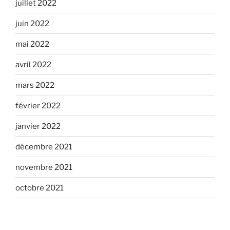
juillet 2022
juin 2022
mai 2022
avril 2022
mars 2022
février 2022
janvier 2022
décembre 2021
novembre 2021
octobre 2021