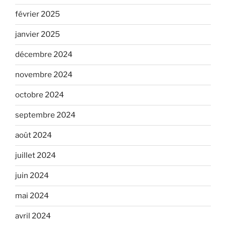
février 2025
janvier 2025
décembre 2024
novembre 2024
octobre 2024
septembre 2024
août 2024
juillet 2024
juin 2024
mai 2024
avril 2024