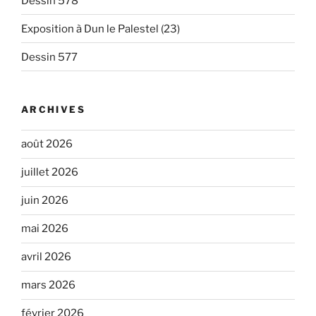
Dessin 578
Exposition à Dun le Palestel (23)
Dessin 577
ARCHIVES
août 2026
juillet 2026
juin 2026
mai 2026
avril 2026
mars 2026
février 2026