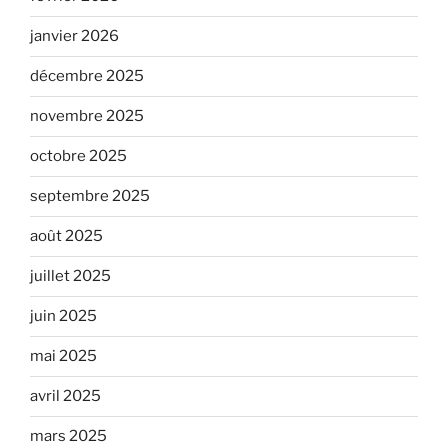
janvier 2026
décembre 2025
novembre 2025
octobre 2025
septembre 2025
août 2025
juillet 2025
juin 2025
mai 2025
avril 2025
mars 2025