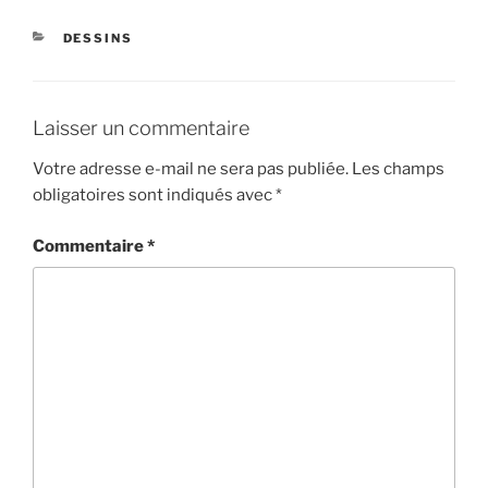
CATÉGORIES
DESSINS
Laisser un commentaire
Votre adresse e-mail ne sera pas publiée.
Les champs
obligatoires sont indiqués avec
*
Commentaire
*