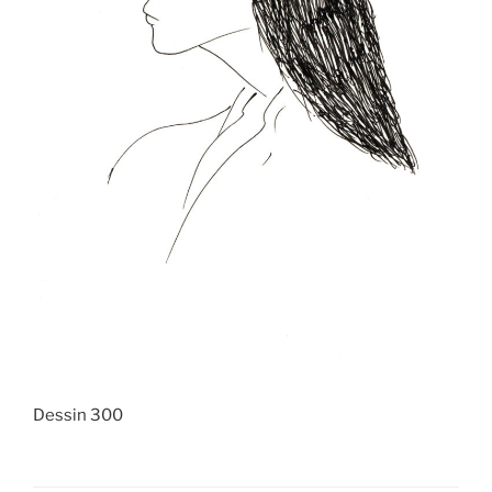
Dessin 300