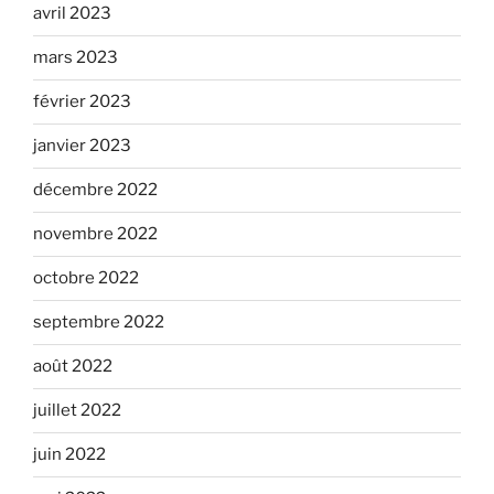
avril 2023
mars 2023
février 2023
janvier 2023
décembre 2022
novembre 2022
octobre 2022
septembre 2022
août 2022
juillet 2022
juin 2022