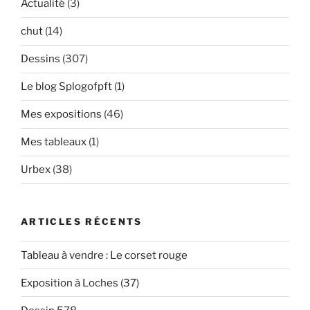
Actualité
(3)
chut
(14)
Dessins
(307)
Le blog Splogofpft
(1)
Mes expositions
(46)
Mes tableaux
(1)
Urbex
(38)
ARTICLES RÉCENTS
Tableau à vendre : Le corset rouge
Exposition à Loches (37)