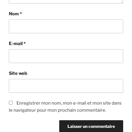
Nom
*
E-mail
*
Site web
Enregistrer mon nom, mon e-mail et mon site dans
le navigateur pour mon prochain commentaire.