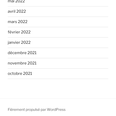
mai 2022
avril 2022
mars 2022
février 2022
janvier 2022
décembre 2021
novembre 2021
octobre 2021
Fièrement propulsé par WordPress