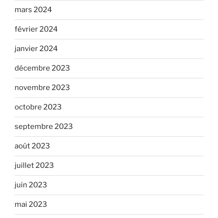
mars 2024
février 2024
janvier 2024
décembre 2023
novembre 2023
octobre 2023
septembre 2023
août 2023
juillet 2023
juin 2023
mai 2023