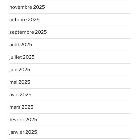
novembre 2025
octobre 2025
septembre 2025
août 2025
juillet 2025
juin 2025
mai 2025
avril 2025
mars 2025
février 2025
janvier 2025