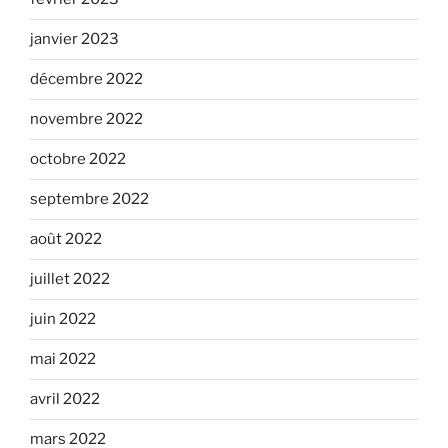
janvier 2023
décembre 2022
novembre 2022
octobre 2022
septembre 2022
août 2022
juillet 2022
juin 2022
mai 2022
avril 2022
mars 2022