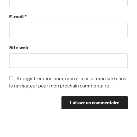
E-mail
*
Site web
Enregistrer mon nom, mon e-mail et mon site dans
le navigateur pour mon prochain commentaire.
Navigation