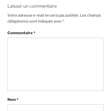
Laisser un commentaire
Votre adresse e-mail ne sera pas publiée.
Les champs
obligatoires sont indiqués avec
*
Commentaire
*
Nom
*