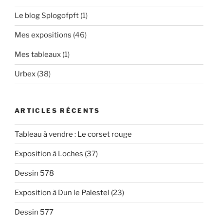
Le blog Splogofpft
(1)
Mes expositions
(46)
Mes tableaux
(1)
Urbex
(38)
ARTICLES RÉCENTS
Tableau à vendre : Le corset rouge
Exposition à Loches (37)
Dessin 578
Exposition à Dun le Palestel (23)
Dessin 577