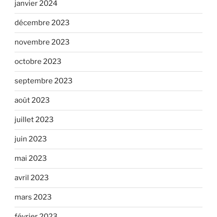
janvier 2024
décembre 2023
novembre 2023
octobre 2023
septembre 2023
août 2023
juillet 2023
juin 2023
mai 2023
avril 2023
mars 2023
février 2023