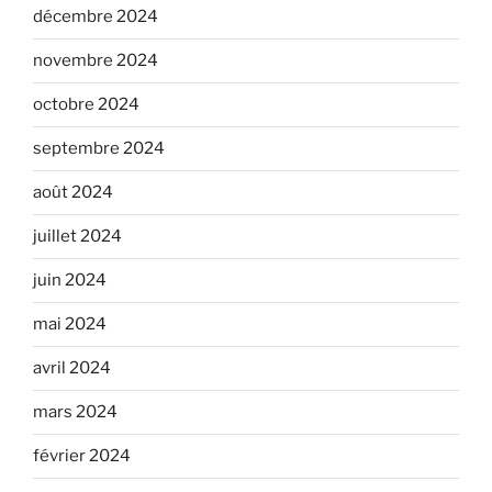
décembre 2024
novembre 2024
octobre 2024
septembre 2024
août 2024
juillet 2024
juin 2024
mai 2024
avril 2024
mars 2024
février 2024