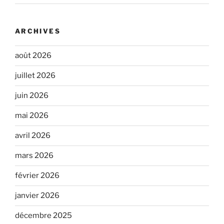
ARCHIVES
août 2026
juillet 2026
juin 2026
mai 2026
avril 2026
mars 2026
février 2026
janvier 2026
décembre 2025