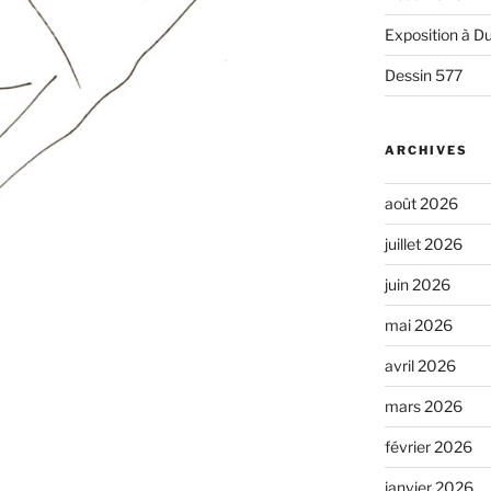
Exposition à Du
Dessin 577
ARCHIVES
août 2026
juillet 2026
juin 2026
mai 2026
avril 2026
mars 2026
février 2026
janvier 2026