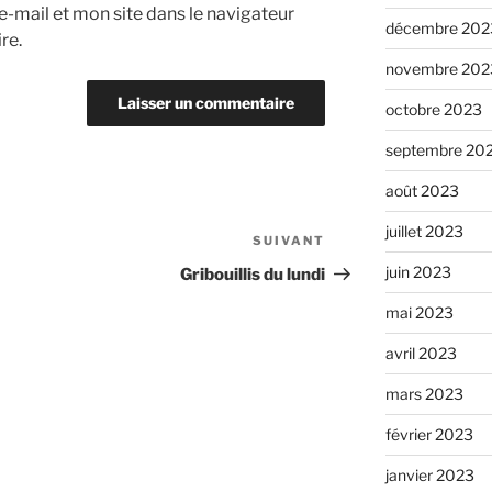
-mail et mon site dans le navigateur
décembre 202
re.
novembre 202
octobre 2023
septembre 20
août 2023
juillet 2023
SUIVANT
Article
suivant
juin 2023
Gribouillis du lundi
mai 2023
avril 2023
mars 2023
février 2023
janvier 2023