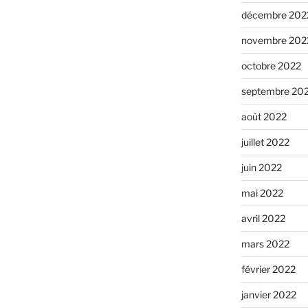
décembre 202
novembre 202
octobre 2022
septembre 20
août 2022
juillet 2022
juin 2022
mai 2022
avril 2022
mars 2022
février 2022
janvier 2022