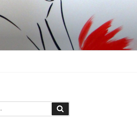
Recherche