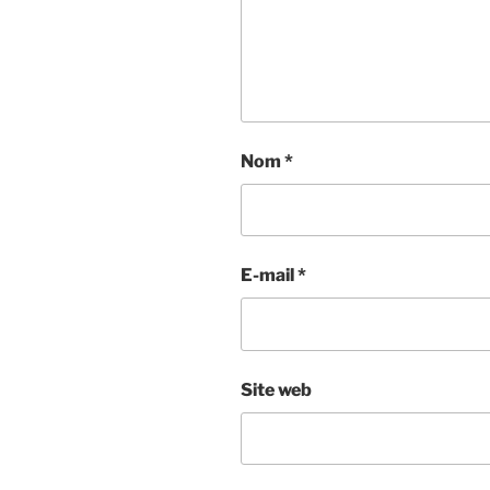
Nom
*
E-mail
*
Site web