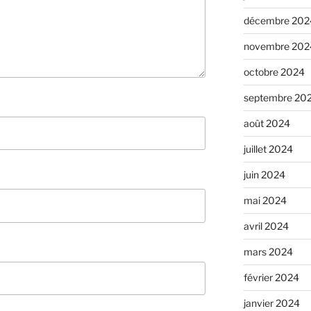
décembre 202
novembre 202
octobre 2024
septembre 20
août 2024
juillet 2024
juin 2024
mai 2024
avril 2024
mars 2024
février 2024
janvier 2024