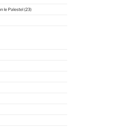
n le Palestel (23)