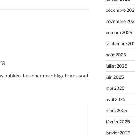
décembre 202
novembre 202
octobre 2025
septembre 20
août 2025
re
juillet 2025
s publiée.
Les champs obligatoires sont
juin 2025
mai 2025
avril 2025
mars 2025
février 2025
janvier 2025