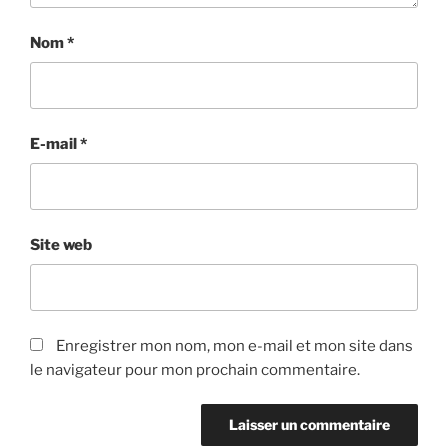
Nom
*
E-mail
*
Site web
Enregistrer mon nom, mon e-mail et mon site dans
le navigateur pour mon prochain commentaire.