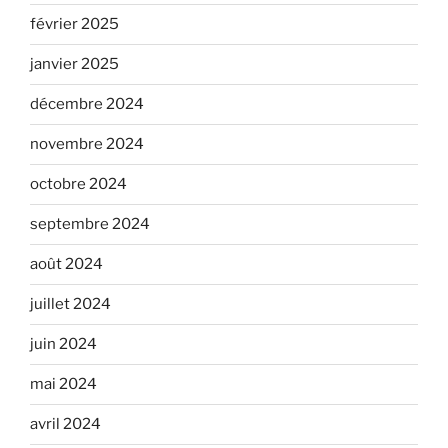
février 2025
janvier 2025
décembre 2024
novembre 2024
octobre 2024
septembre 2024
août 2024
juillet 2024
juin 2024
mai 2024
avril 2024