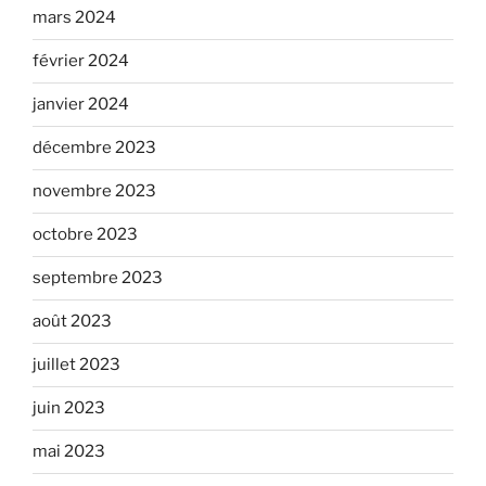
mars 2024
février 2024
janvier 2024
décembre 2023
novembre 2023
octobre 2023
septembre 2023
août 2023
juillet 2023
juin 2023
mai 2023