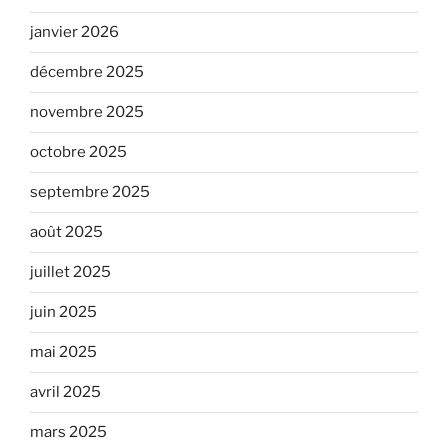
janvier 2026
décembre 2025
novembre 2025
octobre 2025
septembre 2025
août 2025
juillet 2025
juin 2025
mai 2025
avril 2025
mars 2025