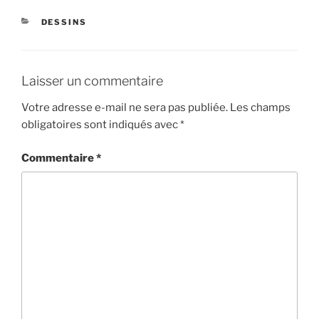
CATÉGORIES
DESSINS
Laisser un commentaire
Votre adresse e-mail ne sera pas publiée.
Les champs
obligatoires sont indiqués avec
*
Commentaire
*