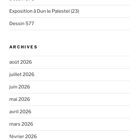
Exposition à Dun le Palestel (23)
Dessin 577
ARCHIVES
août 2026
juillet 2026
juin 2026
mai 2026
avril 2026
mars 2026
février 2026