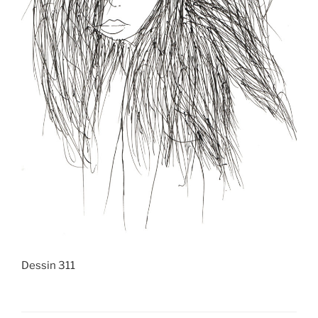
Dessin 311