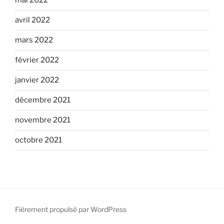
mai 2022
avril 2022
mars 2022
février 2022
janvier 2022
décembre 2021
novembre 2021
octobre 2021
Fièrement propulsé par WordPress