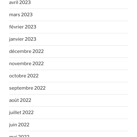
avril 2023
mars 2023
février 2023
janvier 2023
décembre 2022
novembre 2022
octobre 2022
septembre 2022
août 2022
juillet 2022
juin 2022