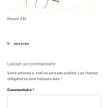
Dessin 331
CATÉGORIES
DESSINS
Laisser un commentaire
Votre adresse e-mail ne sera pas publiée.
Les champs
obligatoires sont indiqués avec
*
Commentaire
*