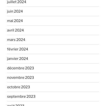
juillet 2024
juin 2024
mai 2024
avril 2024
mars 2024
février 2024
janvier 2024
décembre 2023
novembre 2023
octobre 2023
septembre 2023
août 2023