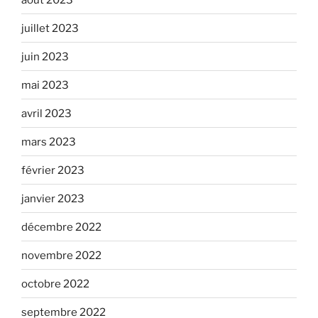
juillet 2023
juin 2023
mai 2023
avril 2023
mars 2023
février 2023
janvier 2023
décembre 2022
novembre 2022
octobre 2022
septembre 2022