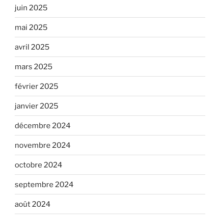
juin 2025
mai 2025
avril 2025
mars 2025
février 2025
janvier 2025
décembre 2024
novembre 2024
octobre 2024
septembre 2024
août 2024