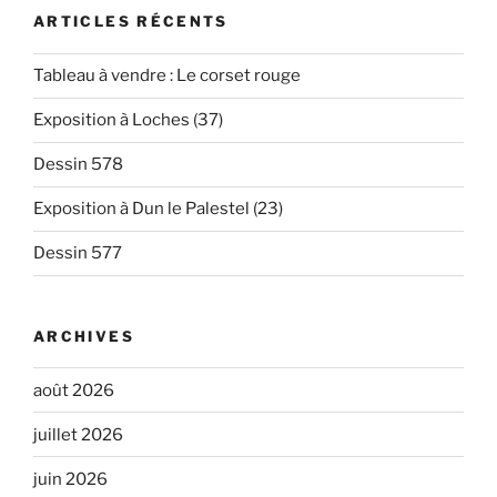
ARTICLES RÉCENTS
Tableau à vendre : Le corset rouge
Exposition à Loches (37)
Dessin 578
Exposition à Dun le Palestel (23)
Dessin 577
ARCHIVES
août 2026
juillet 2026
juin 2026