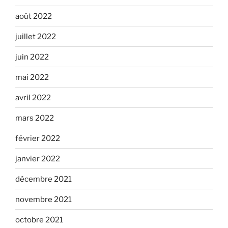
août 2022
juillet 2022
juin 2022
mai 2022
avril 2022
mars 2022
février 2022
janvier 2022
décembre 2021
novembre 2021
octobre 2021