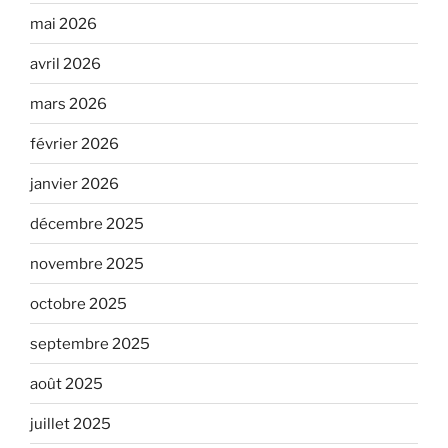
mai 2026
avril 2026
mars 2026
février 2026
janvier 2026
décembre 2025
novembre 2025
octobre 2025
septembre 2025
août 2025
juillet 2025