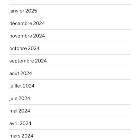
janvier 2025
décembre 2024
novembre 2024
octobre 2024
septembre 2024
août 2024
juillet 2024
juin 2024
mai 2024
avril 2024
mars 2024