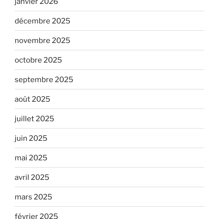
janvier 2026
décembre 2025
novembre 2025
octobre 2025
septembre 2025
août 2025
juillet 2025
juin 2025
mai 2025
avril 2025
mars 2025
février 2025