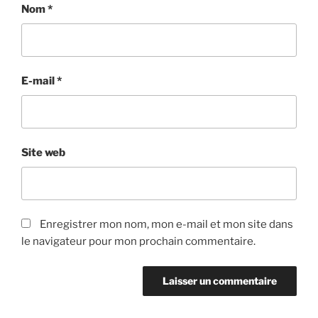
Nom
*
E-mail
*
Site web
Enregistrer mon nom, mon e-mail et mon site dans
le navigateur pour mon prochain commentaire.