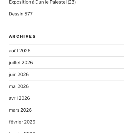
Exposition à Dun le Palestel (23)
Dessin 577
ARCHIVES
août 2026
juillet 2026
juin 2026
mai 2026
avril 2026
mars 2026
février 2026