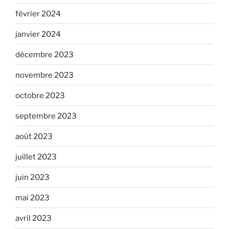
février 2024
janvier 2024
décembre 2023
novembre 2023
octobre 2023
septembre 2023
août 2023
juillet 2023
juin 2023
mai 2023
avril 2023