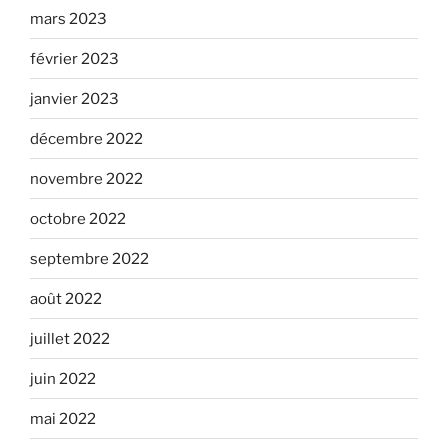
mars 2023
février 2023
janvier 2023
décembre 2022
novembre 2022
octobre 2022
septembre 2022
août 2022
juillet 2022
juin 2022
mai 2022