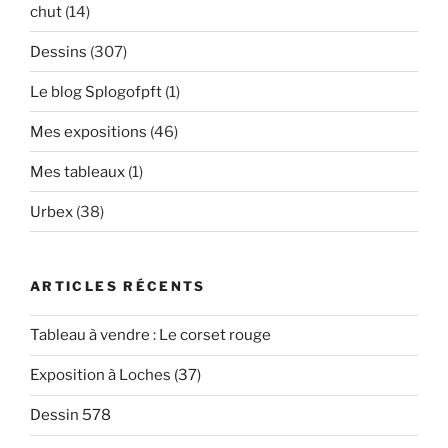
chut
(14)
Dessins
(307)
Le blog Splogofpft
(1)
Mes expositions
(46)
Mes tableaux
(1)
Urbex
(38)
ARTICLES RÉCENTS
Tableau à vendre : Le corset rouge
Exposition à Loches (37)
Dessin 578