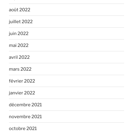
août 2022
juillet 2022
juin 2022
mai 2022
avril 2022
mars 2022
février 2022
janvier 2022
décembre 2021
novembre 2021
octobre 2021