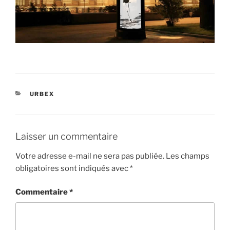
CATÉGORIES
URBEX
Laisser un commentaire
Votre adresse e-mail ne sera pas publiée.
Les champs
obligatoires sont indiqués avec
*
Commentaire
*