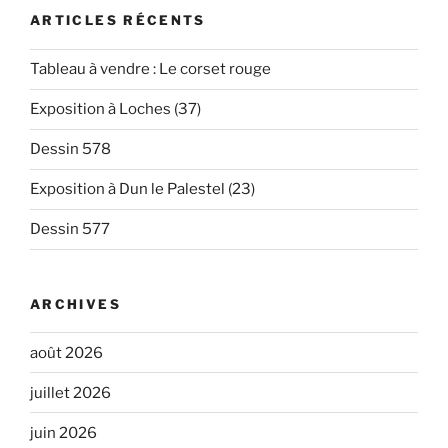
ARTICLES RÉCENTS
Tableau à vendre : Le corset rouge
Exposition à Loches (37)
Dessin 578
Exposition à Dun le Palestel (23)
Dessin 577
ARCHIVES
août 2026
juillet 2026
juin 2026