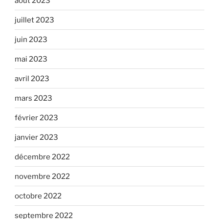
août 2023
juillet 2023
juin 2023
mai 2023
avril 2023
mars 2023
février 2023
janvier 2023
décembre 2022
novembre 2022
octobre 2022
septembre 2022