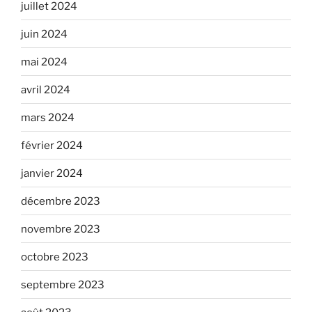
juillet 2024
juin 2024
mai 2024
avril 2024
mars 2024
février 2024
janvier 2024
décembre 2023
novembre 2023
octobre 2023
septembre 2023