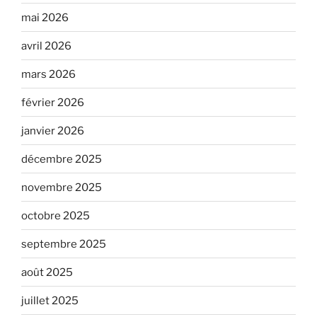
mai 2026
avril 2026
mars 2026
février 2026
janvier 2026
décembre 2025
novembre 2025
octobre 2025
septembre 2025
août 2025
juillet 2025