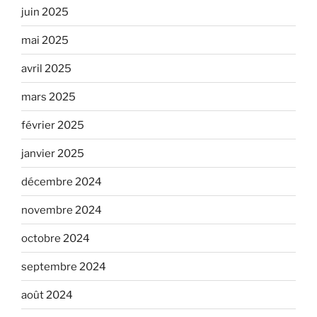
juin 2025
mai 2025
avril 2025
mars 2025
février 2025
janvier 2025
décembre 2024
novembre 2024
octobre 2024
septembre 2024
août 2024