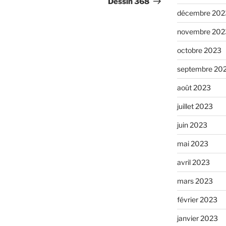
Dessin 368
décembre 202
novembre 202
octobre 2023
septembre 20
août 2023
juillet 2023
juin 2023
mai 2023
avril 2023
mars 2023
février 2023
janvier 2023