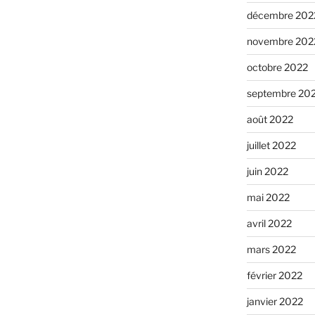
décembre 202
novembre 202
octobre 2022
septembre 20
août 2022
juillet 2022
juin 2022
mai 2022
avril 2022
mars 2022
février 2022
janvier 2022