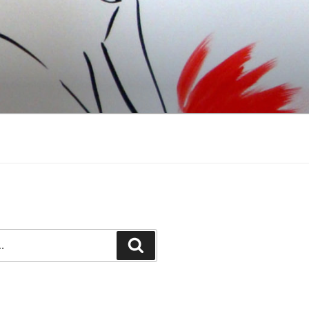
Recherche