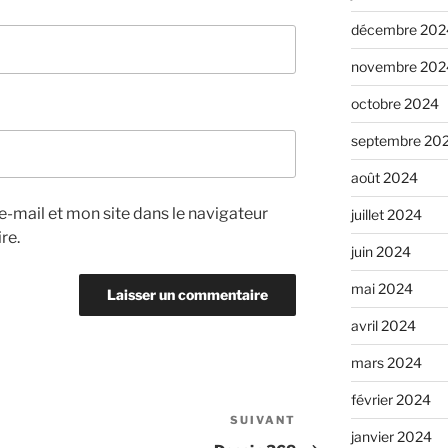
décembre 202
novembre 202
octobre 2024
septembre 20
août 2024
-mail et mon site dans le navigateur
juillet 2024
re.
juin 2024
mai 2024
avril 2024
mars 2024
février 2024
SUIVANT
Article
janvier 2024
suivant