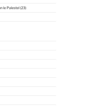
n le Palestel (23)