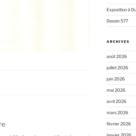
Exposition à Du
Dessin 577
ARCHIVES
août 2026
juillet 2026
juin 2026
mai 2026
avril 2026
mars 2026
re
février 2026
janvier 2026