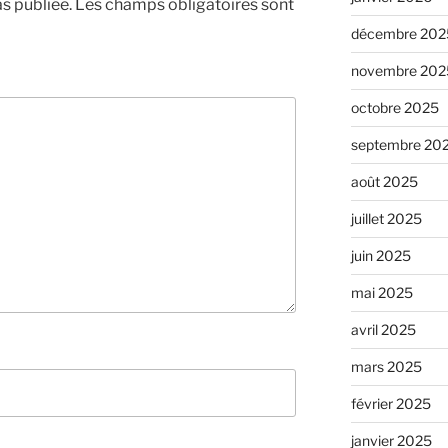
s publiée.
Les champs obligatoires sont
décembre 202
novembre 202
octobre 2025
septembre 20
août 2025
juillet 2025
juin 2025
mai 2025
avril 2025
mars 2025
février 2025
janvier 2025