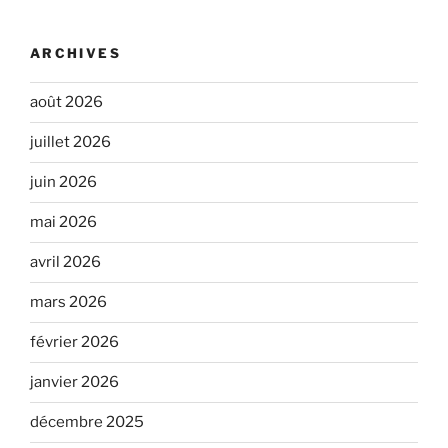
ARCHIVES
août 2026
juillet 2026
juin 2026
mai 2026
avril 2026
mars 2026
février 2026
janvier 2026
décembre 2025