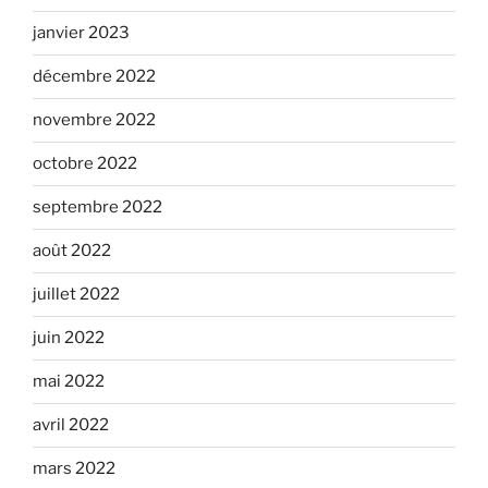
janvier 2023
décembre 2022
novembre 2022
octobre 2022
septembre 2022
août 2022
juillet 2022
juin 2022
mai 2022
avril 2022
mars 2022