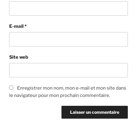
E-mail
*
Site web
Enregistrer mon nom, mon e-mail et mon site dans
le navigateur pour mon prochain commentaire.