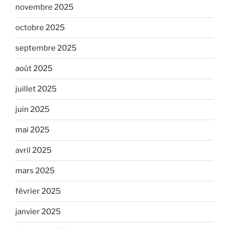
novembre 2025
octobre 2025
septembre 2025
août 2025
juillet 2025
juin 2025
mai 2025
avril 2025
mars 2025
février 2025
janvier 2025