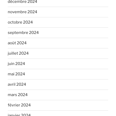
décembre 2024
novembre 2024
octobre 2024
septembre 2024
août 2024
juillet 2024
juin 2024
mai 2024
avril 2024
mars 2024
février 2024
janvier 2024