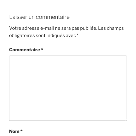
Laisser un commentaire
Votre adresse e-mail ne sera pas publiée.
Les champs
obligatoires sont indiqués avec
*
Commentaire
*
Nom
*