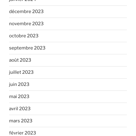
décembre 2023
novembre 2023
octobre 2023
septembre 2023
août 2023
juillet 2023
juin 2023
mai 2023
avril 2023
mars 2023
février 2023