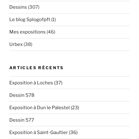
Dessins
(307)
Le blog Splogofpft
(1)
Mes expositions
(46)
Urbex
(38)
ARTICLES RÉCENTS
Exposition à Loches (37)
Dessin 578
Exposition à Dun le Palestel (23)
Dessin 577
Exposition à Saint-Gaultier (36)