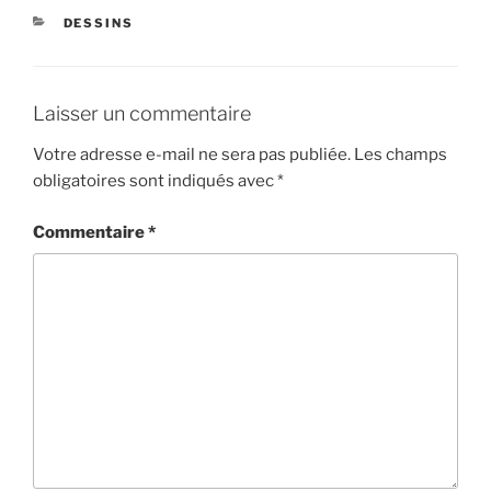
CATÉGORIES
DESSINS
Laisser un commentaire
Votre adresse e-mail ne sera pas publiée.
Les champs
obligatoires sont indiqués avec
*
Commentaire
*