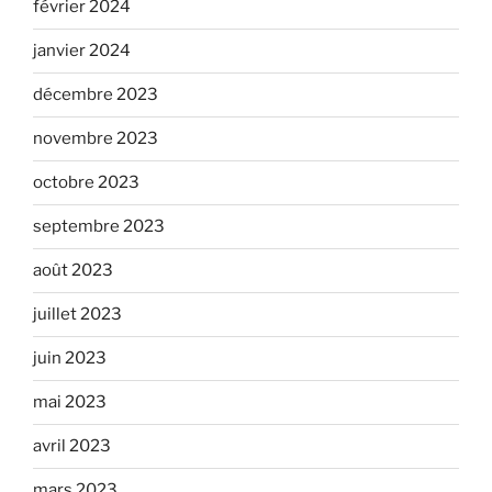
février 2024
janvier 2024
décembre 2023
novembre 2023
octobre 2023
septembre 2023
août 2023
juillet 2023
juin 2023
mai 2023
avril 2023
mars 2023