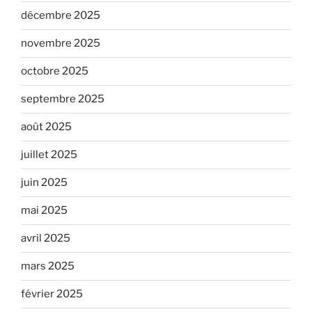
décembre 2025
novembre 2025
octobre 2025
septembre 2025
août 2025
juillet 2025
juin 2025
mai 2025
avril 2025
mars 2025
février 2025