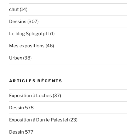
chut
(14)
Dessins
(307)
Le blog Splogofpft
(1)
Mes expositions
(46)
Urbex
(38)
ARTICLES RÉCENTS
Exposition à Loches (37)
Dessin 578
Exposition à Dun le Palestel (23)
Dessin 577