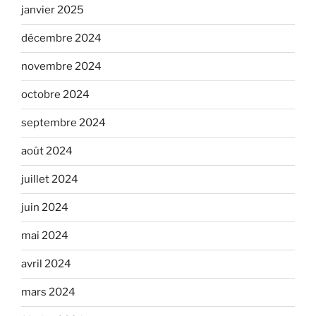
janvier 2025
décembre 2024
novembre 2024
octobre 2024
septembre 2024
août 2024
juillet 2024
juin 2024
mai 2024
avril 2024
mars 2024