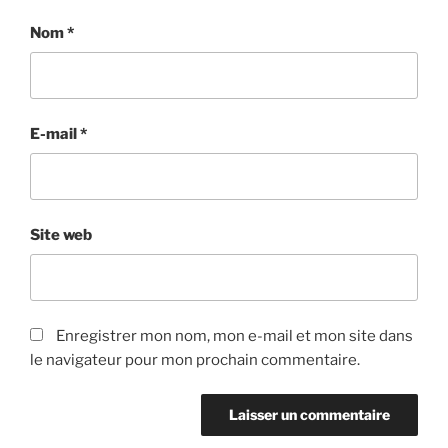
Nom
*
E-mail
*
Site web
Enregistrer mon nom, mon e-mail et mon site dans
le navigateur pour mon prochain commentaire.