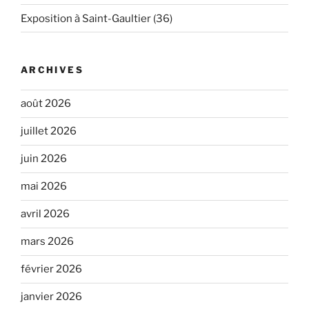
Exposition à Saint-Gaultier (36)
ARCHIVES
août 2026
juillet 2026
juin 2026
mai 2026
avril 2026
mars 2026
février 2026
janvier 2026