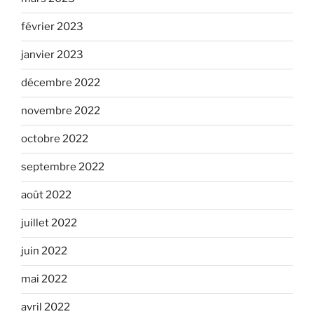
février 2023
janvier 2023
décembre 2022
novembre 2022
octobre 2022
septembre 2022
août 2022
juillet 2022
juin 2022
mai 2022
avril 2022