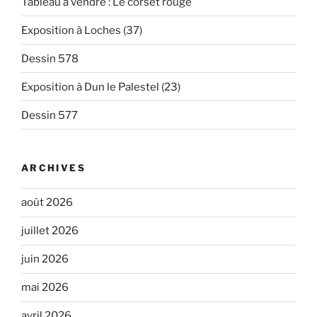
Tableau à vendre : Le corset rouge
Exposition à Loches (37)
Dessin 578
Exposition à Dun le Palestel (23)
Dessin 577
ARCHIVES
août 2026
juillet 2026
juin 2026
mai 2026
avril 2026