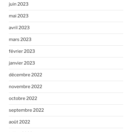
juin 2023
mai 2023
avril 2023
mars 2023
février 2023
janvier 2023
décembre 2022
novembre 2022
octobre 2022
septembre 2022
août 2022