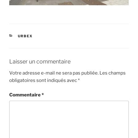
CATÉGORIES
URBEX
Laisser un commentaire
Votre adresse e-mail ne sera pas publiée.
Les champs
obligatoires sont indiqués avec
*
Commentaire
*