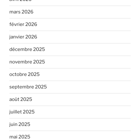
mars 2026
février 2026
janvier 2026
décembre 2025
novembre 2025
octobre 2025
septembre 2025
août 2025
juillet 2025
juin 2025
mai 2025