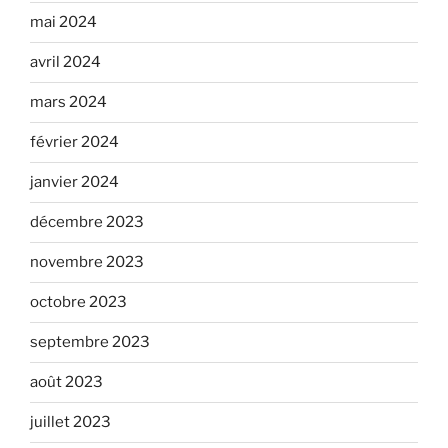
mai 2024
avril 2024
mars 2024
février 2024
janvier 2024
décembre 2023
novembre 2023
octobre 2023
septembre 2023
août 2023
juillet 2023