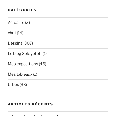
CATÉGORIES
Actualité
(3)
chut
(14)
Dessins
(307)
Le blog Splogofpft
(1)
Mes expositions
(46)
Mes tableaux
(1)
Urbex
(38)
ARTICLES RÉCENTS