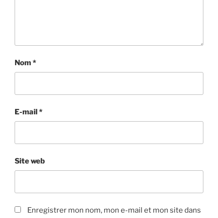
Nom
*
E-mail
*
Site web
Enregistrer mon nom, mon e-mail et mon site dans