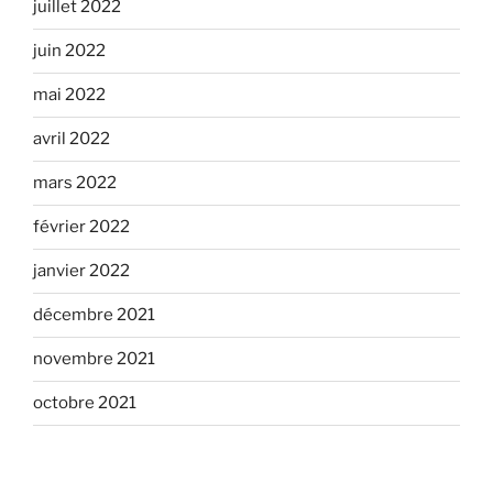
juillet 2022
juin 2022
mai 2022
avril 2022
mars 2022
février 2022
janvier 2022
décembre 2021
novembre 2021
octobre 2021