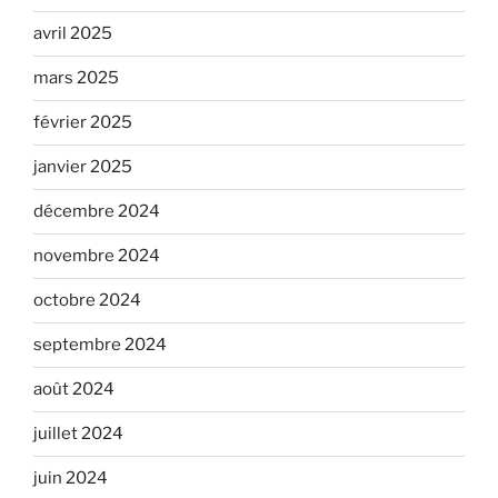
avril 2025
mars 2025
février 2025
janvier 2025
décembre 2024
novembre 2024
octobre 2024
septembre 2024
août 2024
juillet 2024
juin 2024