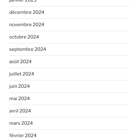
janvier 2025
décembre 2024
novembre 2024
octobre 2024
septembre 2024
août 2024
juillet 2024
juin 2024
mai 2024
avril 2024
mars 2024
février 2024