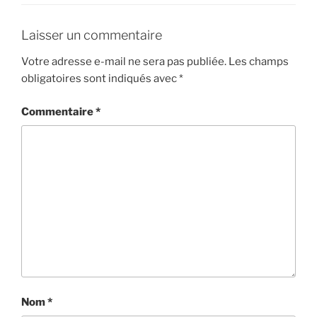
Laisser un commentaire
Votre adresse e-mail ne sera pas publiée.
Les champs
obligatoires sont indiqués avec
*
Commentaire
*
Nom
*