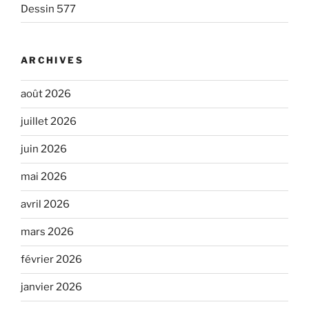
Dessin 577
ARCHIVES
août 2026
juillet 2026
juin 2026
mai 2026
avril 2026
mars 2026
février 2026
janvier 2026