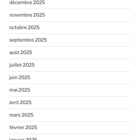
décembre 2025
novembre 2025
octobre 2025
septembre 2025
août 2025
juillet 2025
juin 2025
mai 2025
avril 2025
mars 2025
février 2025