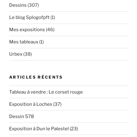
Dessins
(307)
Le blog Splogofpft
(1)
Mes expositions
(46)
Mes tableaux
(1)
Urbex
(38)
ARTICLES RÉCENTS
Tableau à vendre : Le corset rouge
Exposition à Loches (37)
Dessin 578
Exposition à Dun le Palestel (23)