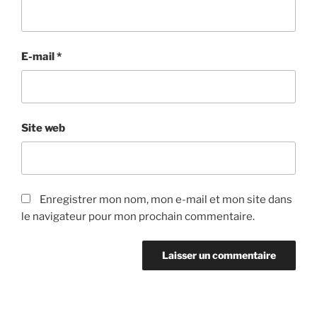
E-mail
*
Site web
Enregistrer mon nom, mon e-mail et mon site dans
le navigateur pour mon prochain commentaire.