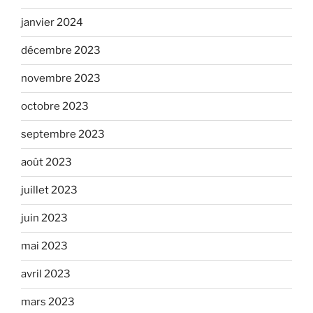
janvier 2024
décembre 2023
novembre 2023
octobre 2023
septembre 2023
août 2023
juillet 2023
juin 2023
mai 2023
avril 2023
mars 2023