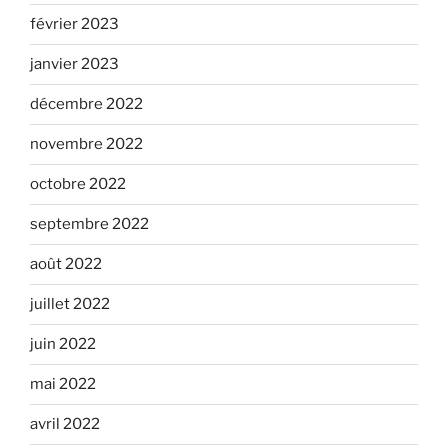
février 2023
janvier 2023
décembre 2022
novembre 2022
octobre 2022
septembre 2022
août 2022
juillet 2022
juin 2022
mai 2022
avril 2022