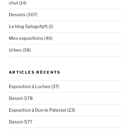
chut
(14)
Dessins
(307)
Le blog Splogofpft
(1)
Mes expositions
(46)
Urbex
(38)
ARTICLES RÉCENTS
Exposition à Loches (37)
Dessin 578
Exposition à Dun le Palestel (23)
Dessin 577