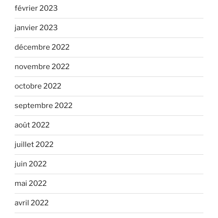
février 2023
janvier 2023
décembre 2022
novembre 2022
octobre 2022
septembre 2022
août 2022
juillet 2022
juin 2022
mai 2022
avril 2022