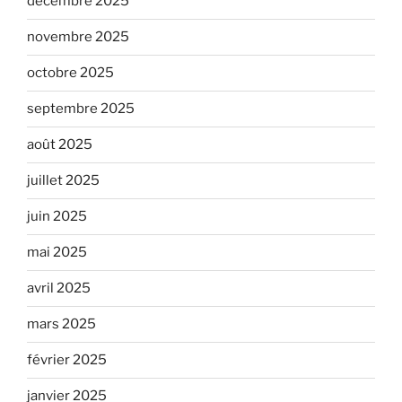
décembre 2025
novembre 2025
octobre 2025
septembre 2025
août 2025
juillet 2025
juin 2025
mai 2025
avril 2025
mars 2025
février 2025
janvier 2025