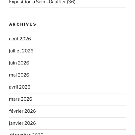
Exposition à Saint-Gaultier (36)
ARCHIVES
août 2026
juillet 2026
juin 2026
mai 2026
avril 2026
mars 2026
février 2026
janvier 2026