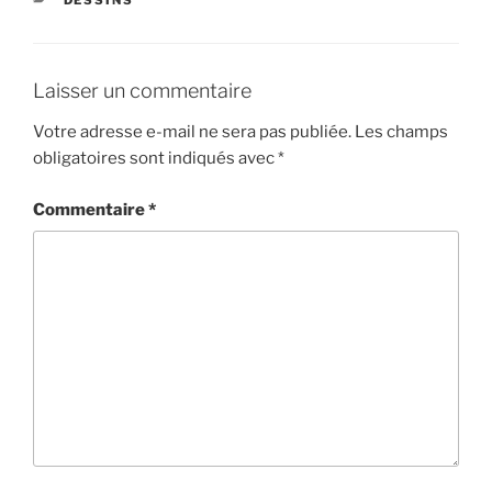
Laisser un commentaire
Votre adresse e-mail ne sera pas publiée.
Les champs
obligatoires sont indiqués avec
*
Commentaire
*