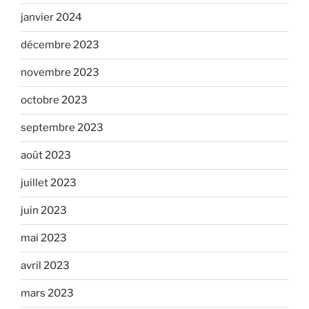
janvier 2024
décembre 2023
novembre 2023
octobre 2023
septembre 2023
août 2023
juillet 2023
juin 2023
mai 2023
avril 2023
mars 2023