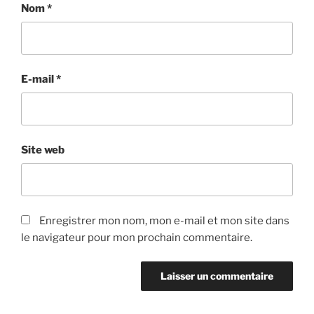
Nom
*
E-mail
*
Site web
Enregistrer mon nom, mon e-mail et mon site dans
le navigateur pour mon prochain commentaire.