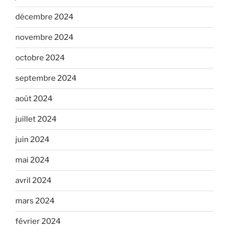
décembre 2024
novembre 2024
octobre 2024
septembre 2024
août 2024
juillet 2024
juin 2024
mai 2024
avril 2024
mars 2024
février 2024