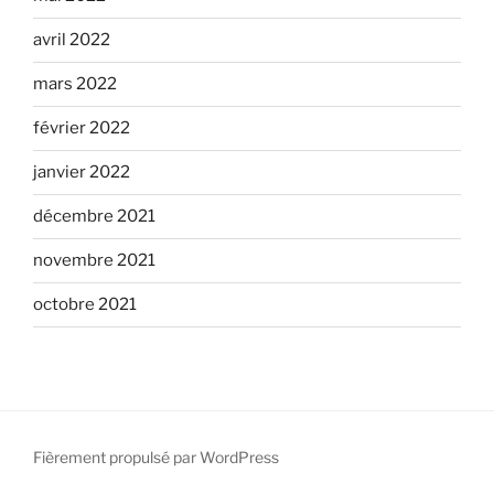
avril 2022
mars 2022
février 2022
janvier 2022
décembre 2021
novembre 2021
octobre 2021
Fièrement propulsé par WordPress