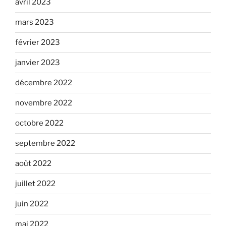
avril 2023
mars 2023
février 2023
janvier 2023
décembre 2022
novembre 2022
octobre 2022
septembre 2022
août 2022
juillet 2022
juin 2022
mai 2022