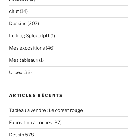
chut
(14)
Dessins
(307)
Le blog Splogofpft
(1)
Mes expositions
(46)
Mes tableaux
(1)
Urbex
(38)
ARTICLES RÉCENTS
Tableau à vendre : Le corset rouge
Exposition à Loches (37)
Dessin 578