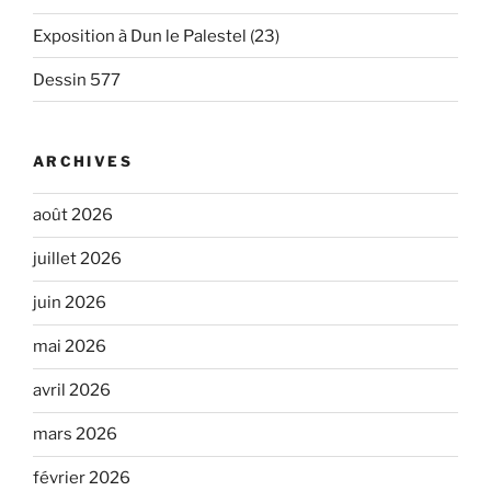
Exposition à Dun le Palestel (23)
Dessin 577
ARCHIVES
août 2026
juillet 2026
juin 2026
mai 2026
avril 2026
mars 2026
février 2026