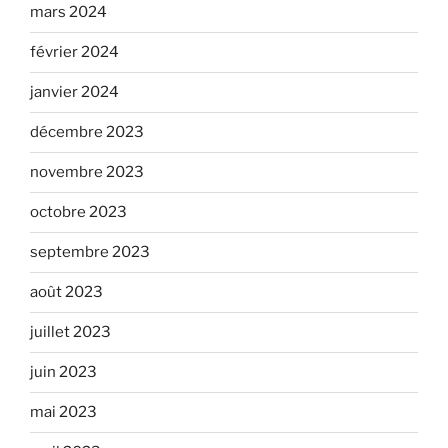
mars 2024
février 2024
janvier 2024
décembre 2023
novembre 2023
octobre 2023
septembre 2023
août 2023
juillet 2023
juin 2023
mai 2023