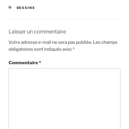
CATÉGORIES
DESSINS
Laisser un commentaire
Votre adresse e-mail ne sera pas publiée.
Les champs
obligatoires sont indiqués avec
*
Commentaire
*