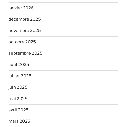
janvier 2026
décembre 2025
novembre 2025
octobre 2025
septembre 2025
août 2025
juillet 2025
juin 2025
mai 2025
avril 2025
mars 2025