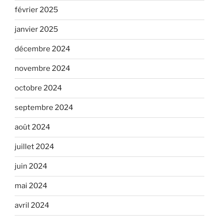
février 2025
janvier 2025
décembre 2024
novembre 2024
octobre 2024
septembre 2024
août 2024
juillet 2024
juin 2024
mai 2024
avril 2024