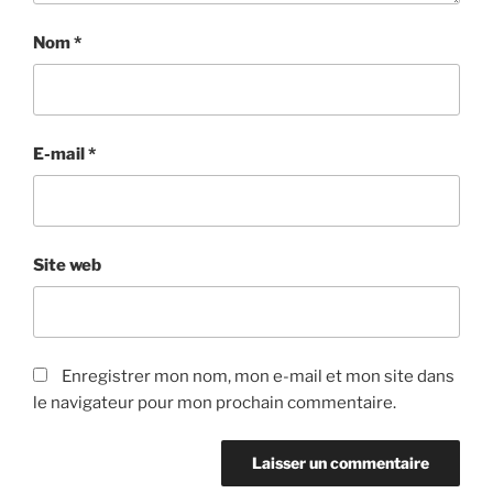
Nom
*
E-mail
*
Site web
Enregistrer mon nom, mon e-mail et mon site dans
le navigateur pour mon prochain commentaire.