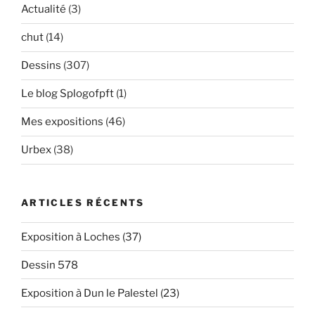
Actualité
(3)
chut
(14)
Dessins
(307)
Le blog Splogofpft
(1)
Mes expositions
(46)
Urbex
(38)
ARTICLES RÉCENTS
Exposition à Loches (37)
Dessin 578
Exposition à Dun le Palestel (23)