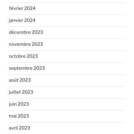
février 2024
janvier 2024
décembre 2023
novembre 2023
octobre 2023
septembre 2023
août 2023
juillet 2023
juin 2023
mai 2023
avril 2023