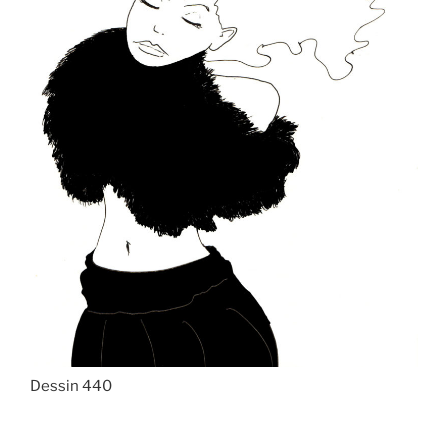
Dessin 440