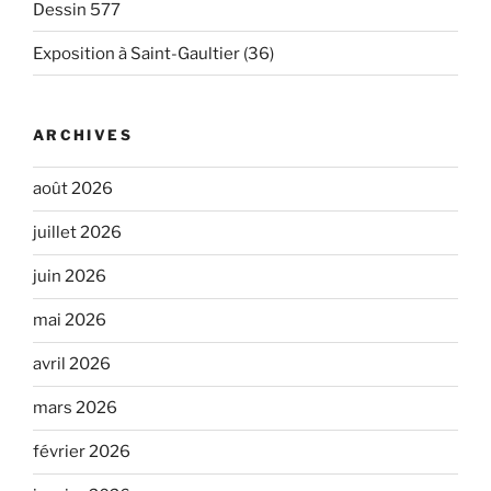
Dessin 577
Exposition à Saint-Gaultier (36)
ARCHIVES
août 2026
juillet 2026
juin 2026
mai 2026
avril 2026
mars 2026
février 2026