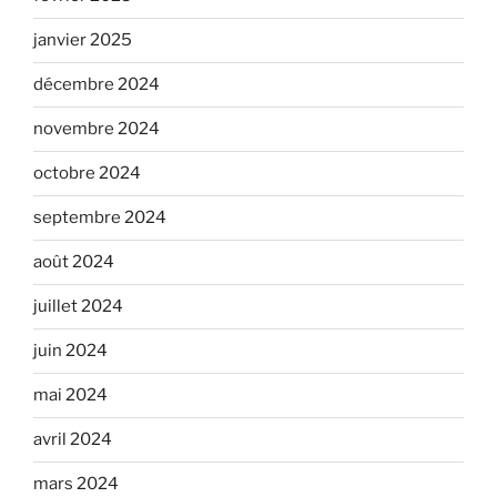
janvier 2025
décembre 2024
novembre 2024
octobre 2024
septembre 2024
août 2024
juillet 2024
juin 2024
mai 2024
avril 2024
mars 2024