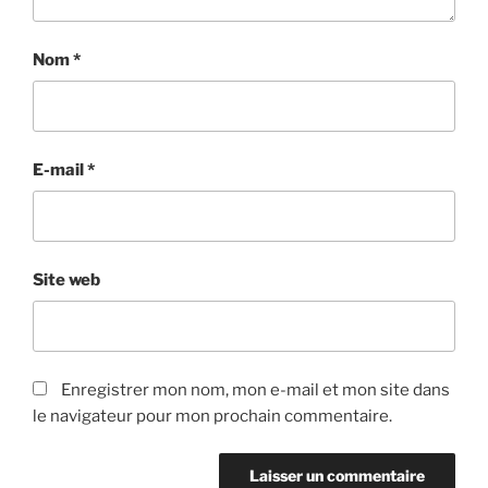
Nom
*
E-mail
*
Site web
Enregistrer mon nom, mon e-mail et mon site dans
le navigateur pour mon prochain commentaire.