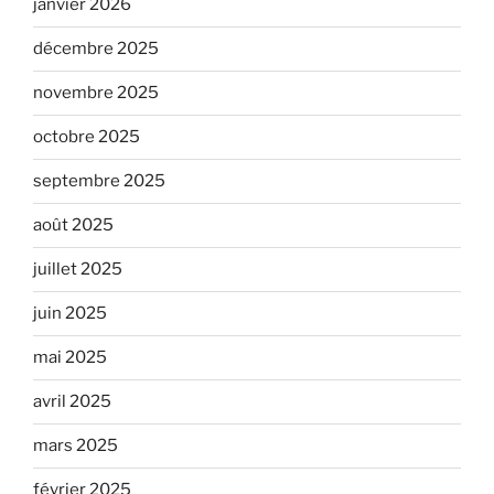
janvier 2026
décembre 2025
novembre 2025
octobre 2025
septembre 2025
août 2025
juillet 2025
juin 2025
mai 2025
avril 2025
mars 2025
février 2025