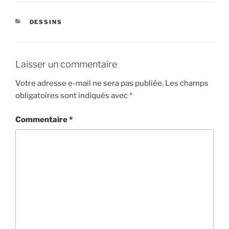
CATÉGORIES
DESSINS
Laisser un commentaire
Votre adresse e-mail ne sera pas publiée.
Les champs
obligatoires sont indiqués avec
*
Commentaire
*