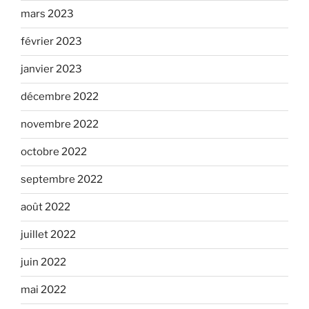
mars 2023
février 2023
janvier 2023
décembre 2022
novembre 2022
octobre 2022
septembre 2022
août 2022
juillet 2022
juin 2022
mai 2022