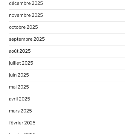
décembre 2025
novembre 2025
octobre 2025
septembre 2025
août 2025
juillet 2025
juin 2025
mai 2025
avril 2025
mars 2025
février 2025