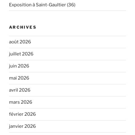
Exposition à Saint-Gaultier (36)
ARCHIVES
août 2026
juillet 2026
juin 2026
mai 2026
avril 2026
mars 2026
février 2026
janvier 2026