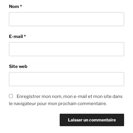
Nom
*
E-mail
*
Site web
Enregistrer mon nom, mon e-mail et mon site dans
le navigateur pour mon prochain commentaire.