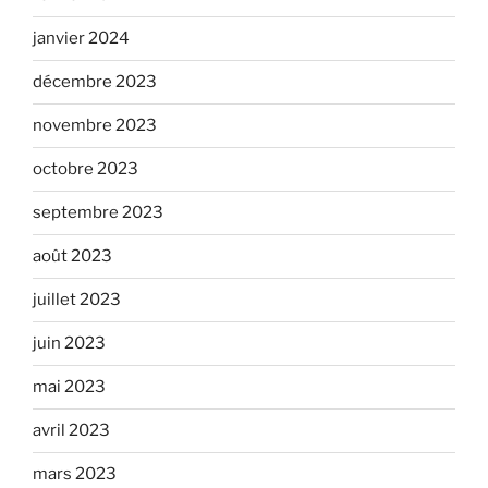
janvier 2024
décembre 2023
novembre 2023
octobre 2023
septembre 2023
août 2023
juillet 2023
juin 2023
mai 2023
avril 2023
mars 2023