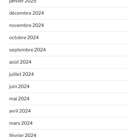
janvier 2025
décembre 2024
novembre 2024
octobre 2024
septembre 2024
août 2024
juillet 2024
juin 2024
mai 2024
avril 2024
mars 2024
février 2024