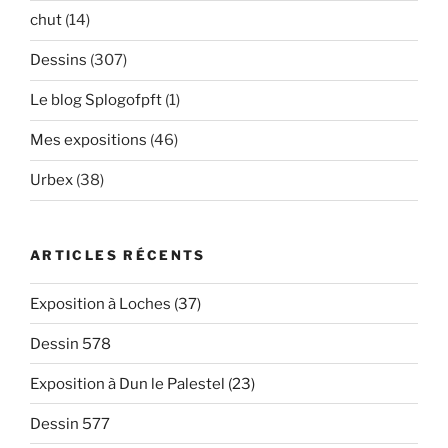
chut
(14)
Dessins
(307)
Le blog Splogofpft
(1)
Mes expositions
(46)
Urbex
(38)
ARTICLES RÉCENTS
Exposition à Loches (37)
Dessin 578
Exposition à Dun le Palestel (23)
Dessin 577