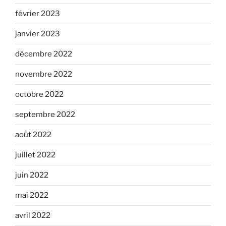
février 2023
janvier 2023
décembre 2022
novembre 2022
octobre 2022
septembre 2022
août 2022
juillet 2022
juin 2022
mai 2022
avril 2022