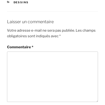
CATÉGORIES
DESSINS
Laisser un commentaire
Votre adresse e-mail ne sera pas publiée.
Les champs
obligatoires sont indiqués avec
*
Commentaire
*