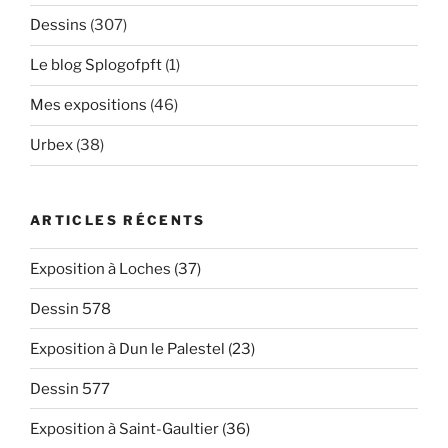
Dessins
(307)
Le blog Splogofpft
(1)
Mes expositions
(46)
Urbex
(38)
ARTICLES RÉCENTS
Exposition à Loches (37)
Dessin 578
Exposition à Dun le Palestel (23)
Dessin 577
Exposition à Saint-Gaultier (36)