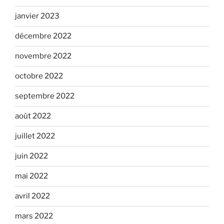
janvier 2023
décembre 2022
novembre 2022
octobre 2022
septembre 2022
août 2022
juillet 2022
juin 2022
mai 2022
avril 2022
mars 2022