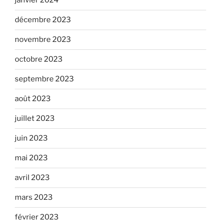
janvier 2024
décembre 2023
novembre 2023
octobre 2023
septembre 2023
août 2023
juillet 2023
juin 2023
mai 2023
avril 2023
mars 2023
février 2023