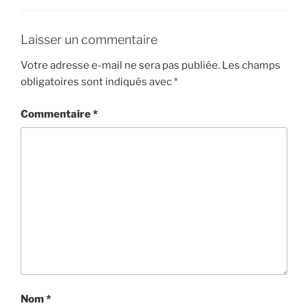
Laisser un commentaire
Votre adresse e-mail ne sera pas publiée.
Les champs
obligatoires sont indiqués avec
*
Commentaire
*
Nom
*