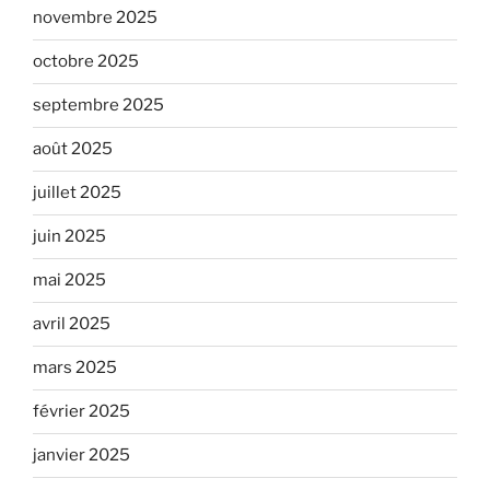
novembre 2025
octobre 2025
septembre 2025
août 2025
juillet 2025
juin 2025
mai 2025
avril 2025
mars 2025
février 2025
janvier 2025