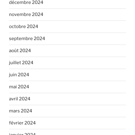
décembre 2024
novembre 2024
octobre 2024
septembre 2024
août 2024
juillet 2024
juin 2024
mai 2024
avril 2024
mars 2024
février 2024