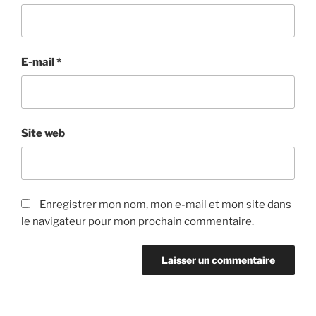
E-mail
*
Site web
Enregistrer mon nom, mon e-mail et mon site dans
le navigateur pour mon prochain commentaire.