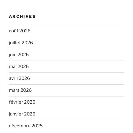
ARCHIVES
août 2026
juillet 2026
juin 2026
mai 2026
avril 2026
mars 2026
février 2026
janvier 2026
décembre 2025