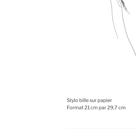
Stylo bille sur papier
Format 21 cm par 29,7 cm