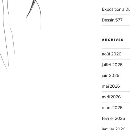
Exposition à Du
Dessin 577
ARCHIVES
août 2026
juillet 2026
juin 2026
mai 2026
avril 2026
mars 2026
février 2026
janvier 2026