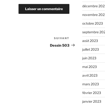
décembre 202
novembre 202
octobre 2023
septembre 20
SUIVANT
Article
août 2023
suivant
Dessin 503
juillet 2023
juin 2023
mai 2023
avril 2023
mars 2023
février 2023
janvier 2023