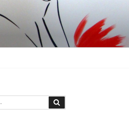
Recherche