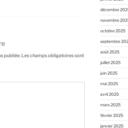
décembre 202
novembre 202
octobre 2025
septembre 20
re
août 2025
s publiée.
Les champs obligatoires sont
juillet 2025
juin 2025
mai 2025
avril 2025
mars 2025
février 2025
janvier 2025