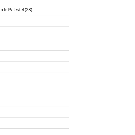
n le Palestel (23)