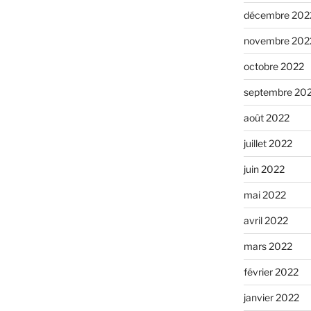
décembre 202
novembre 202
octobre 2022
septembre 20
août 2022
juillet 2022
juin 2022
mai 2022
avril 2022
mars 2022
février 2022
janvier 2022