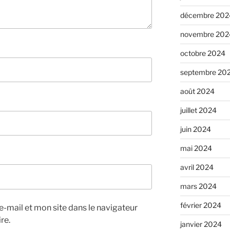
décembre 202
novembre 202
octobre 2024
septembre 20
août 2024
juillet 2024
juin 2024
mai 2024
avril 2024
mars 2024
février 2024
-mail et mon site dans le navigateur
re.
janvier 2024