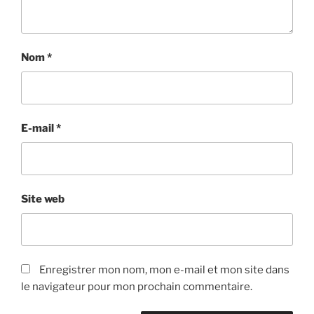
Nom
*
E-mail
*
Site web
Enregistrer mon nom, mon e-mail et mon site dans
le navigateur pour mon prochain commentaire.