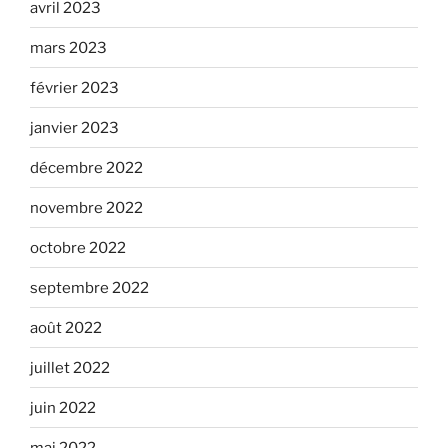
avril 2023
mars 2023
février 2023
janvier 2023
décembre 2022
novembre 2022
octobre 2022
septembre 2022
août 2022
juillet 2022
juin 2022
mai 2022