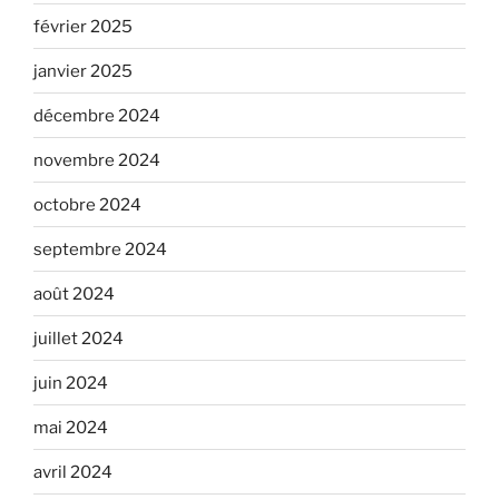
février 2025
janvier 2025
décembre 2024
novembre 2024
octobre 2024
septembre 2024
août 2024
juillet 2024
juin 2024
mai 2024
avril 2024