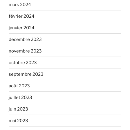
mars 2024
février 2024
janvier 2024
décembre 2023
novembre 2023
octobre 2023
septembre 2023
août 2023
juillet 2023
juin 2023
mai 2023