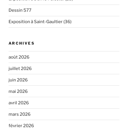
Dessin 577
Exposition à Saint-Gaultier (36)
ARCHIVES
août 2026
juillet 2026
juin 2026
mai 2026
avril 2026
mars 2026
février 2026