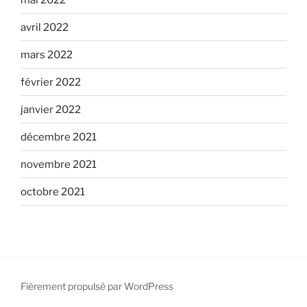
avril 2022
mars 2022
février 2022
janvier 2022
décembre 2021
novembre 2021
octobre 2021
Fièrement propulsé par WordPress