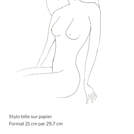
Stylo bille sur papier
Format 21 cm par 29,7 cm