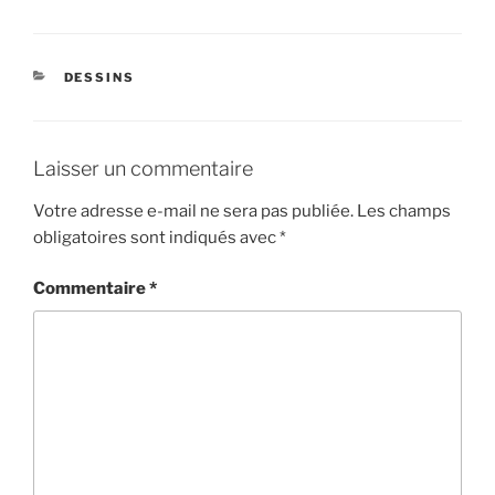
CATÉGORIES
DESSINS
Laisser un commentaire
Votre adresse e-mail ne sera pas publiée.
Les champs
obligatoires sont indiqués avec
*
Commentaire
*