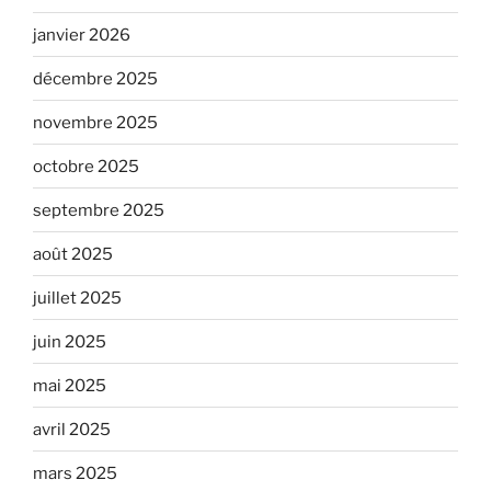
janvier 2026
décembre 2025
novembre 2025
octobre 2025
septembre 2025
août 2025
juillet 2025
juin 2025
mai 2025
avril 2025
mars 2025