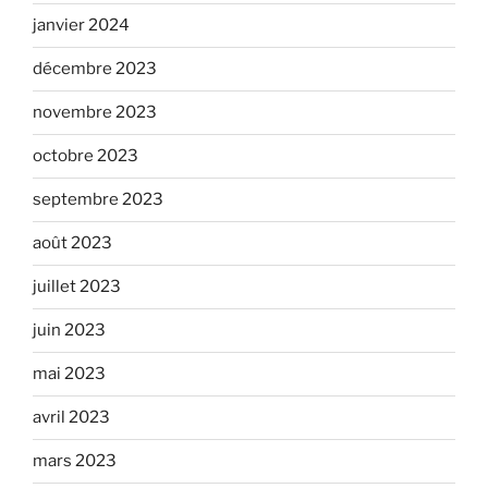
janvier 2024
décembre 2023
novembre 2023
octobre 2023
septembre 2023
août 2023
juillet 2023
juin 2023
mai 2023
avril 2023
mars 2023