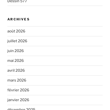
Dessin 577
ARCHIVES
août 2026
juillet 2026
juin 2026
mai 2026
avril 2026
mars 2026
février 2026
janvier 2026
décembre 2025