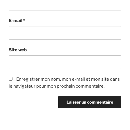
E-mail
*
Site web
Enregistrer mon nom, mon e-mail et mon site dans
le navigateur pour mon prochain commentaire.