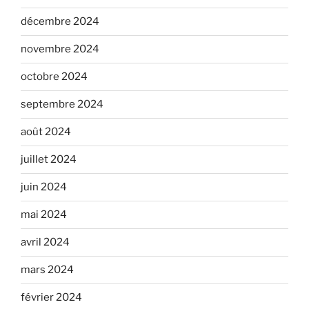
décembre 2024
novembre 2024
octobre 2024
septembre 2024
août 2024
juillet 2024
juin 2024
mai 2024
avril 2024
mars 2024
février 2024