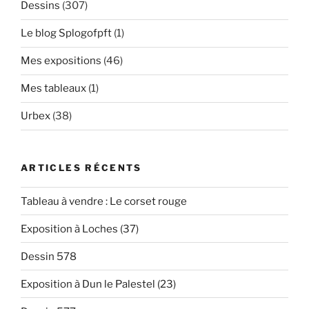
Dessins
(307)
Le blog Splogofpft
(1)
Mes expositions
(46)
Mes tableaux
(1)
Urbex
(38)
ARTICLES RÉCENTS
Tableau à vendre : Le corset rouge
Exposition à Loches (37)
Dessin 578
Exposition à Dun le Palestel (23)