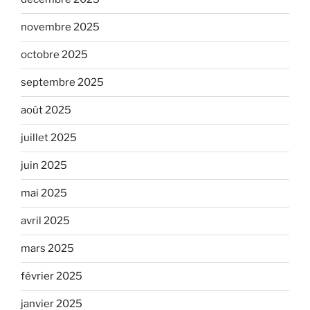
novembre 2025
octobre 2025
septembre 2025
août 2025
juillet 2025
juin 2025
mai 2025
avril 2025
mars 2025
février 2025
janvier 2025