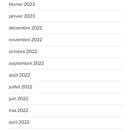
février 2023
janvier 2023
décembre 2022
novembre 2022
octobre 2022
septembre 2022
août 2022
juillet 2022
juin 2022
mai 2022
avril 2022