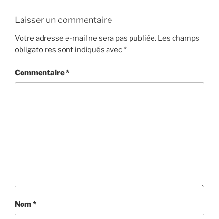
Laisser un commentaire
Votre adresse e-mail ne sera pas publiée.
Les champs
obligatoires sont indiqués avec
*
Commentaire
*
Nom
*