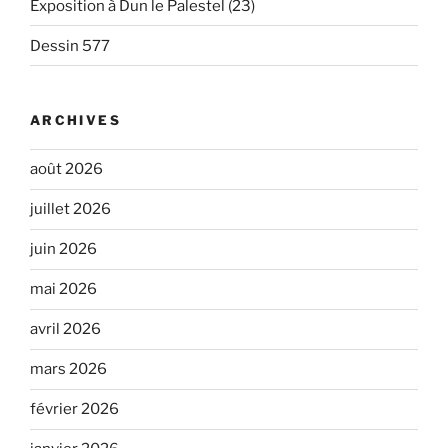
Exposition à Dun le Palestel (23)
Dessin 577
ARCHIVES
août 2026
juillet 2026
juin 2026
mai 2026
avril 2026
mars 2026
février 2026