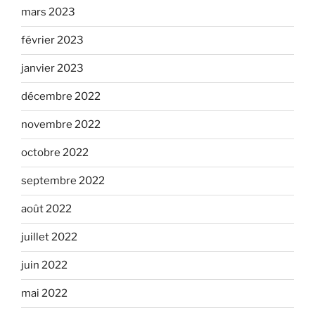
mars 2023
février 2023
janvier 2023
décembre 2022
novembre 2022
octobre 2022
septembre 2022
août 2022
juillet 2022
juin 2022
mai 2022