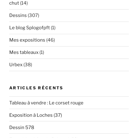
chut
(14)
Dessins
(307)
Le blog Splogofpft
(1)
Mes expositions
(46)
Mes tableaux
(1)
Urbex
(38)
ARTICLES RÉCENTS
Tableau à vendre : Le corset rouge
Exposition à Loches (37)
Dessin 578