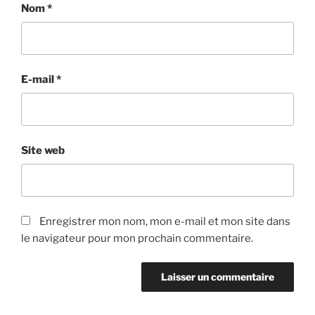
Nom
*
E-mail
*
Site web
Enregistrer mon nom, mon e-mail et mon site dans
le navigateur pour mon prochain commentaire.