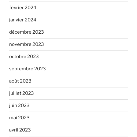
février 2024
janvier 2024
décembre 2023
novembre 2023
octobre 2023
septembre 2023
août 2023
juillet 2023
juin 2023
mai 2023
avril 2023