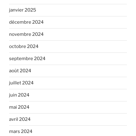
janvier 2025
décembre 2024
novembre 2024
octobre 2024
septembre 2024
août 2024
juillet 2024
juin 2024
mai 2024
avril 2024
mars 2024