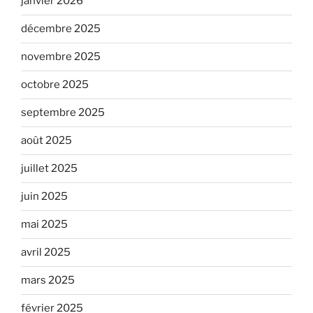
janvier 2026
décembre 2025
novembre 2025
octobre 2025
septembre 2025
août 2025
juillet 2025
juin 2025
mai 2025
avril 2025
mars 2025
février 2025