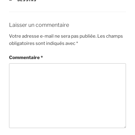
Laisser un commentaire
Votre adresse e-mail ne sera pas publiée.
Les champs
obligatoires sont indiqués avec
*
Commentaire
*