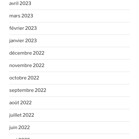
avril 2023
mars 2023
février 2023
janvier 2023
décembre 2022
novembre 2022
octobre 2022
septembre 2022
août 2022
juillet 2022
juin 2022