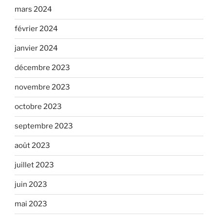
mars 2024
février 2024
janvier 2024
décembre 2023
novembre 2023
octobre 2023
septembre 2023
août 2023
juillet 2023
juin 2023
mai 2023