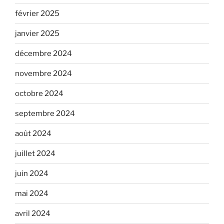
février 2025
janvier 2025
décembre 2024
novembre 2024
octobre 2024
septembre 2024
août 2024
juillet 2024
juin 2024
mai 2024
avril 2024