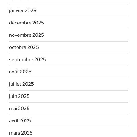
janvier 2026
décembre 2025
novembre 2025
octobre 2025
septembre 2025
août 2025
juillet 2025
juin 2025
mai 2025
avril 2025
mars 2025