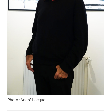
Photo : André Locque