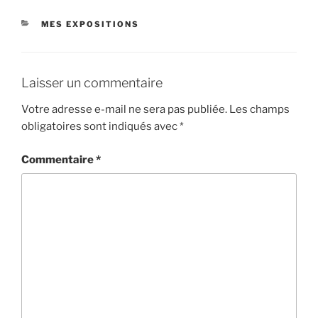
CATÉGORIES
MES EXPOSITIONS
Laisser un commentaire
Votre adresse e-mail ne sera pas publiée.
Les champs
obligatoires sont indiqués avec
*
Commentaire
*