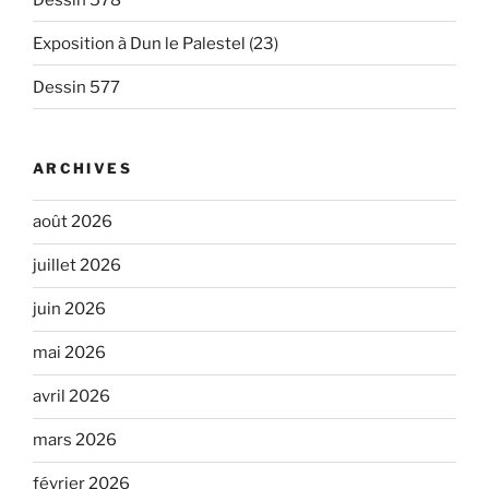
Exposition à Dun le Palestel (23)
Dessin 577
ARCHIVES
août 2026
juillet 2026
juin 2026
mai 2026
avril 2026
mars 2026
février 2026