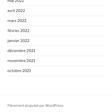
mai 2022
avril 2022
mars 2022
février 2022
janvier 2022
décembre 2021
novembre 2021
octobre 2021
Fièrement propulsé par WordPress