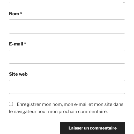
Nom
*
E-mail
*
Site web
Enregistrer mon nom, mon e-mail et mon site dans
le navigateur pour mon prochain commentaire.