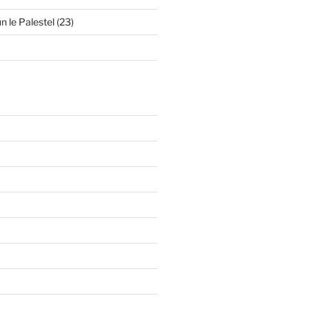
n le Palestel (23)