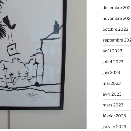
décembre 202
novembre 202
octobre 2023
septembre 20
août 2023
juillet 2023
juin 2023
mai 2023
avril 2023
mars 2023
février 2023
janvier 2023