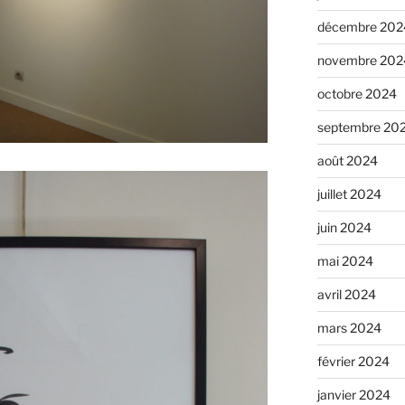
décembre 202
novembre 202
octobre 2024
septembre 20
août 2024
juillet 2024
juin 2024
mai 2024
avril 2024
mars 2024
février 2024
janvier 2024