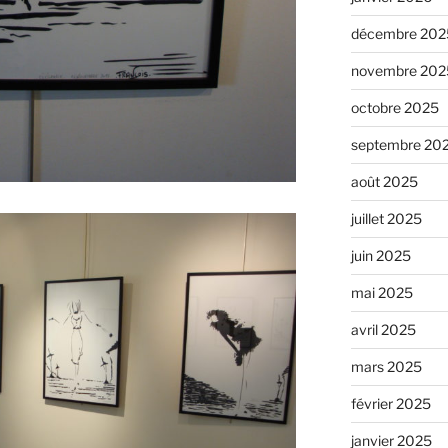
décembre 202
novembre 202
octobre 2025
septembre 20
août 2025
juillet 2025
juin 2025
mai 2025
avril 2025
mars 2025
février 2025
janvier 2025