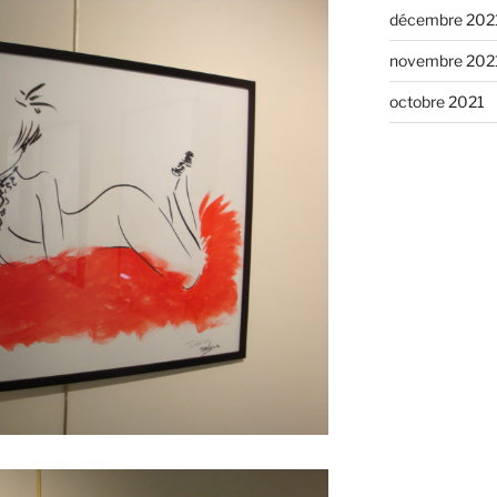
décembre 202
novembre 202
octobre 2021