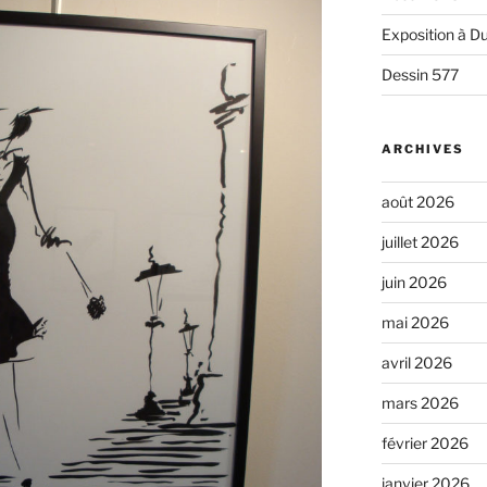
Exposition à Du
Dessin 577
ARCHIVES
août 2026
juillet 2026
juin 2026
mai 2026
avril 2026
mars 2026
février 2026
janvier 2026