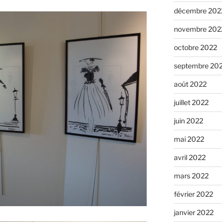
décembre 202
novembre 202
octobre 2022
septembre 20
août 2022
juillet 2022
juin 2022
mai 2022
avril 2022
mars 2022
février 2022
janvier 2022