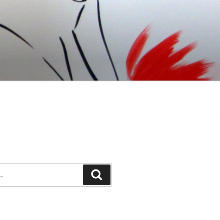
Recherche