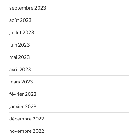
septembre 2023
août 2023
juillet 2023
juin 2023
mai 2023
avril 2023
mars 2023
février 2023
janvier 2023
décembre 2022
novembre 2022