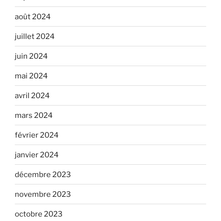
août 2024
juillet 2024
juin 2024
mai 2024
avril 2024
mars 2024
février 2024
janvier 2024
décembre 2023
novembre 2023
octobre 2023