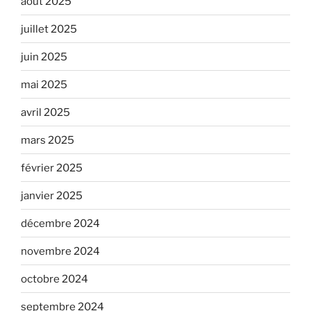
août 2025
juillet 2025
juin 2025
mai 2025
avril 2025
mars 2025
février 2025
janvier 2025
décembre 2024
novembre 2024
octobre 2024
septembre 2024