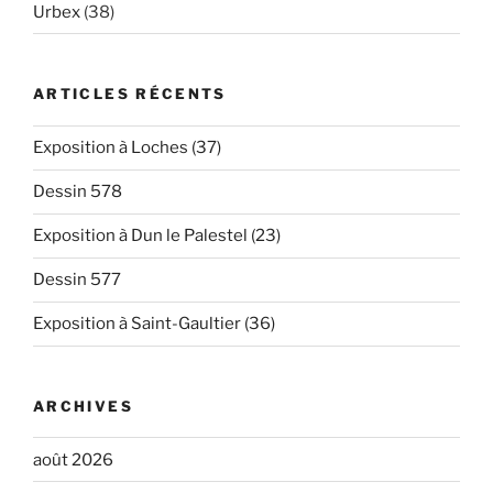
Urbex
(38)
ARTICLES RÉCENTS
Exposition à Loches (37)
Dessin 578
Exposition à Dun le Palestel (23)
Dessin 577
Exposition à Saint-Gaultier (36)
ARCHIVES
août 2026