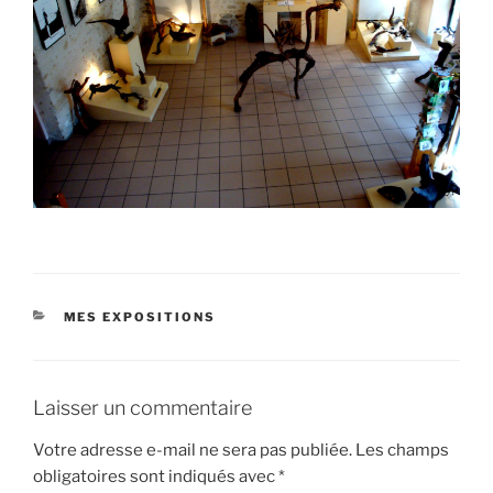
CATÉGORIES
MES EXPOSITIONS
Laisser un commentaire
Votre adresse e-mail ne sera pas publiée.
Les champs
obligatoires sont indiqués avec
*