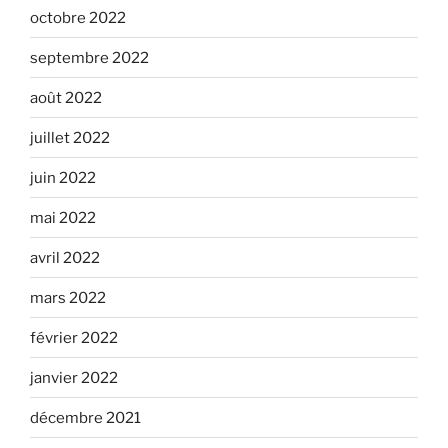
octobre 2022
septembre 2022
août 2022
juillet 2022
juin 2022
mai 2022
avril 2022
mars 2022
février 2022
janvier 2022
décembre 2021