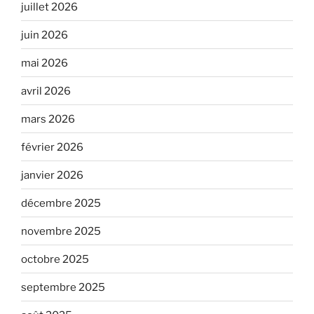
juillet 2026
juin 2026
mai 2026
avril 2026
mars 2026
février 2026
janvier 2026
décembre 2025
novembre 2025
octobre 2025
septembre 2025