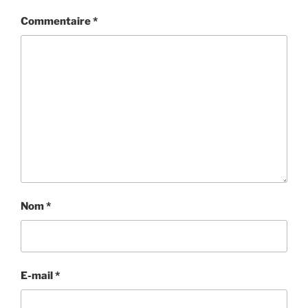
Commentaire
*
Nom
*
E-mail
*