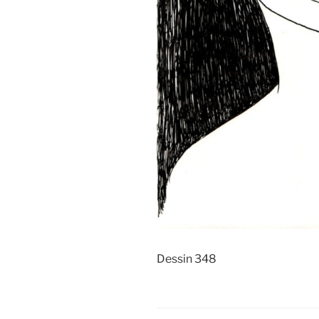
Dessin 348