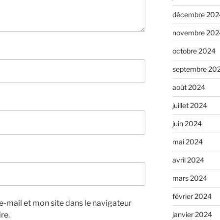
décembre 202
novembre 202
octobre 2024
septembre 20
août 2024
juillet 2024
juin 2024
mai 2024
avril 2024
mars 2024
février 2024
-mail et mon site dans le navigateur
re.
janvier 2024