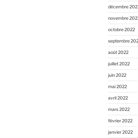
décembre 202
novembre 202
octobre 2022
septembre 20
août 2022
juillet 2022
juin 2022
mai 2022
avril 2022
mars 2022
février 2022
janvier 2022