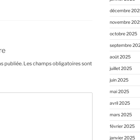
décembre 202
novembre 202
octobre 2025
septembre 20
re
août 2025
s publiée.
Les champs obligatoires sont
juillet 2025
juin 2025
mai 2025
avril 2025
mars 2025
février 2025
janvier 2025