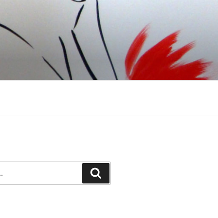
Recherche