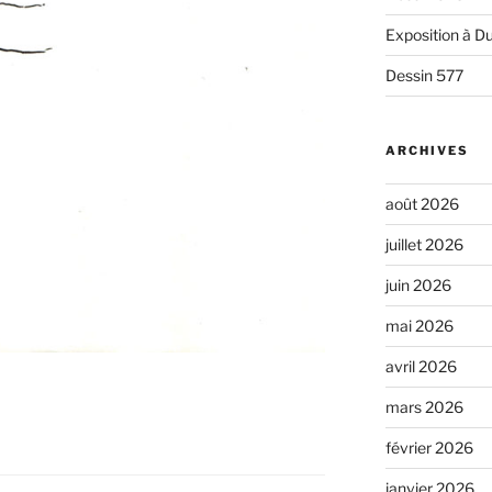
Exposition à Du
Dessin 577
ARCHIVES
août 2026
juillet 2026
juin 2026
mai 2026
avril 2026
mars 2026
février 2026
janvier 2026