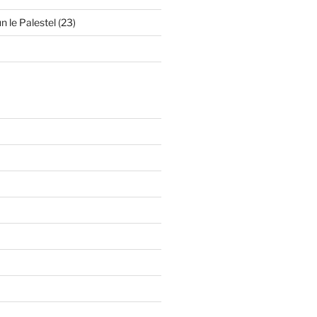
n le Palestel (23)