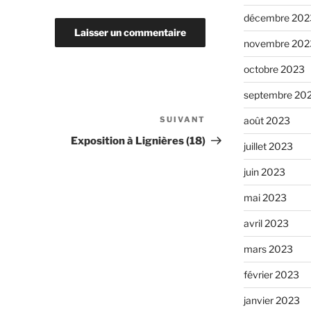
décembre 202
novembre 202
octobre 2023
septembre 20
SUIVANT
Article
août 2023
suivant
Exposition à Lignières (18)
juillet 2023
juin 2023
mai 2023
avril 2023
mars 2023
février 2023
janvier 2023