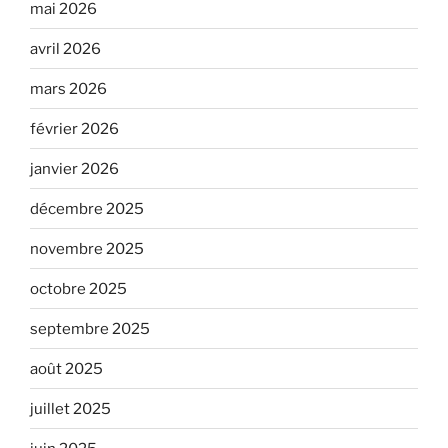
mai 2026
avril 2026
mars 2026
février 2026
janvier 2026
décembre 2025
novembre 2025
octobre 2025
septembre 2025
août 2025
juillet 2025