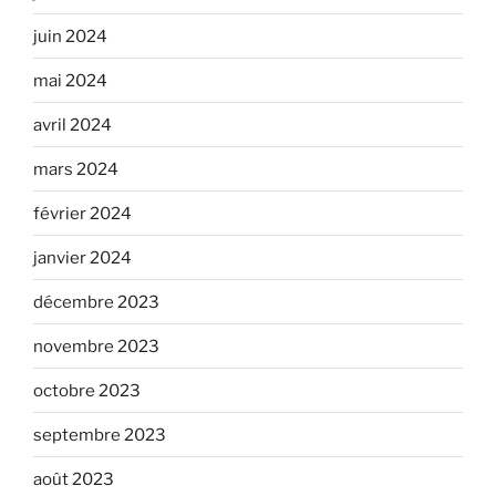
juin 2024
mai 2024
avril 2024
mars 2024
février 2024
janvier 2024
décembre 2023
novembre 2023
octobre 2023
septembre 2023
août 2023