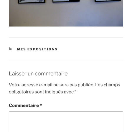
CATÉGORIES
MES EXPOSITIONS
Laisser un commentaire
Votre adresse e-mail ne sera pas publiée.
Les champs
obligatoires sont indiqués avec
*
Commentaire
*