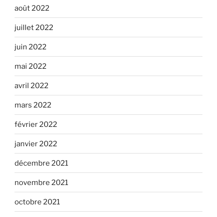
août 2022
juillet 2022
juin 2022
mai 2022
avril 2022
mars 2022
février 2022
janvier 2022
décembre 2021
novembre 2021
octobre 2021