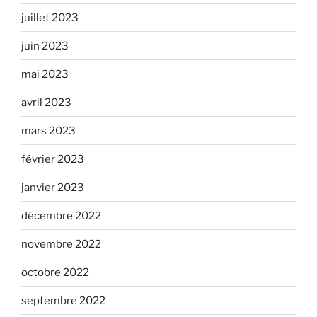
juillet 2023
juin 2023
mai 2023
avril 2023
mars 2023
février 2023
janvier 2023
décembre 2022
novembre 2022
octobre 2022
septembre 2022