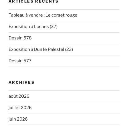
ARTICLES RÉCENTS
Tableau à vendre : Le corset rouge
Exposition à Loches (37)
Dessin 578
Exposition à Dun le Palestel (23)
Dessin 577
ARCHIVES
août 2026
juillet 2026
juin 2026