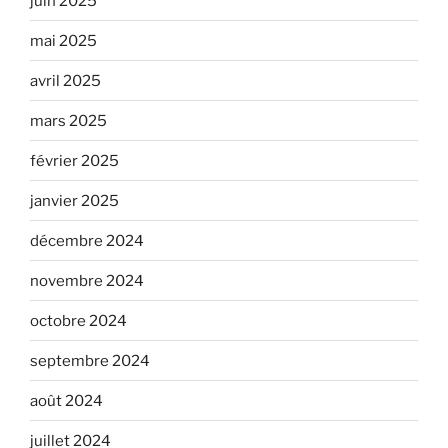
juin 2025
mai 2025
avril 2025
mars 2025
février 2025
janvier 2025
décembre 2024
novembre 2024
octobre 2024
septembre 2024
août 2024
juillet 2024